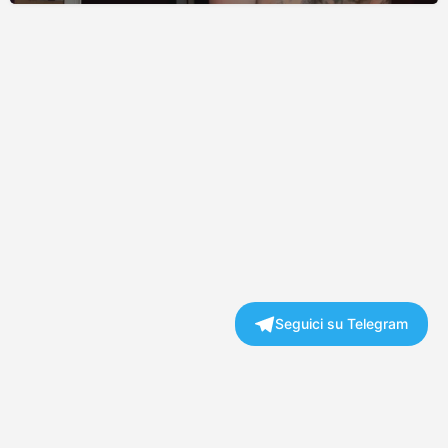
Seguici su Telegram
Copyright © 2026 Mistress Advisor | BG Tech Solutions Ltd