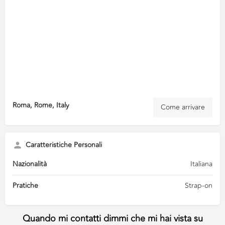
Roma, Rome, Italy
Come arrivare
Caratteristiche Personali
Nazionalità
Italiana
Pratiche
Strap-on