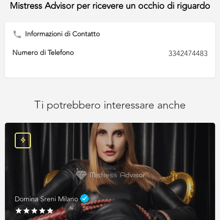
Informazioni di Contatto
Numero di Telefono
3342474483
Ti potrebbero interessare anche
Domina Sreni Milano