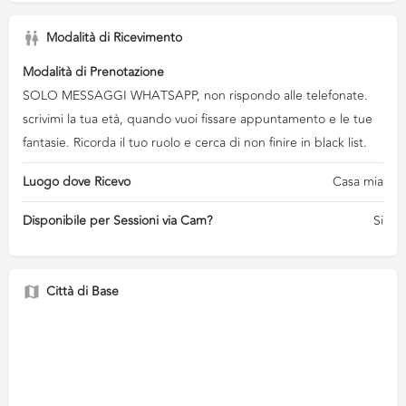
Modalità di Ricevimento
Modalità di Prenotazione
SOLO MESSAGGI WHATSAPP, non rispondo alle telefonate.
scrivimi la tua età, quando vuoi fissare appuntamento e le tue
fantasie. Ricorda il tuo ruolo e cerca di non finire in black list.
Luogo dove Ricevo
Casa mia
Disponibile per Sessioni via Cam?
Si
Città di Base