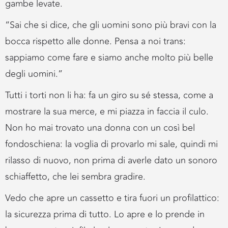
gambe levate.
“Sai che si dice, che gli uomini sono più bravi con la
bocca rispetto alle donne. Pensa a noi trans:
sappiamo come fare e siamo anche molto più belle
degli uomini.”
Tutti i torti non li ha: fa un giro su sé stessa, come a
mostrare la sua merce, e mi piazza in faccia il culo.
Non ho mai trovato una donna con un così bel
fondoschiena: la voglia di provarlo mi sale, quindi mi
rilasso di nuovo, non prima di averle dato un sonoro
schiaffetto, che lei sembra gradire.
Vedo che apre un cassetto e tira fuori un profilattico:
la sicurezza prima di tutto. Lo apre e lo prende in