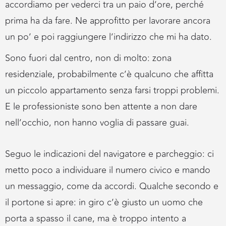
accordiamo per vederci tra un paio d’ore, perché
prima ha da fare. Ne approfitto per lavorare ancora
un po’ e poi raggiungere l’indirizzo che mi ha dato.
Sono fuori dal centro, non di molto: zona
residenziale, probabilmente c’è qualcuno che affitta
un piccolo appartamento senza farsi troppi problemi.
E le professioniste sono ben attente a non dare
nell’occhio, non hanno voglia di passare guai.
Seguo le indicazioni del navigatore e parcheggio: ci
metto poco a individuare il numero civico e mando
un messaggio, come da accordi. Qualche secondo e
il portone si apre: in giro c’è giusto un uomo che
porta a spasso il cane, ma è troppo intento a