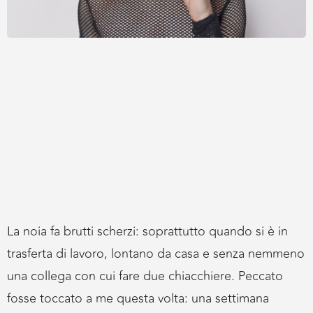
La noia fa brutti scherzi: soprattutto quando si è in
trasferta di lavoro, lontano da casa e senza nemmeno
una collega con cui fare due chiacchiere. Peccato
fosse toccato a me questa volta: una settimana