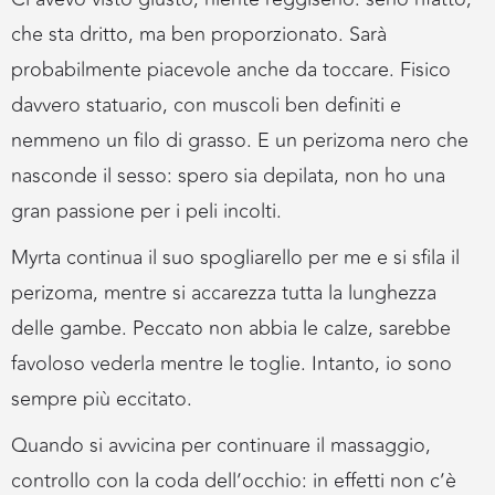
che sta dritto, ma ben proporzionato. Sarà
probabilmente piacevole anche da toccare. Fisico
davvero statuario, con muscoli ben definiti e
nemmeno un filo di grasso. E un perizoma nero che
nasconde il sesso: spero sia depilata, non ho una
gran passione per i peli incolti.
Myrta continua il suo spogliarello per me e si sfila il
perizoma, mentre si accarezza tutta la lunghezza
delle gambe. Peccato non abbia le calze, sarebbe
favoloso vederla mentre le toglie. Intanto, io sono
sempre più eccitato.
Quando si avvicina per continuare il massaggio,
controllo con la coda dell’occhio: in effetti non c’è