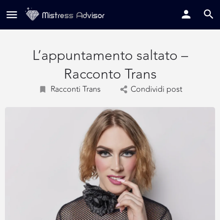
L’appuntamento saltato –
Racconto Trans
Racconti Trans
Condividi post