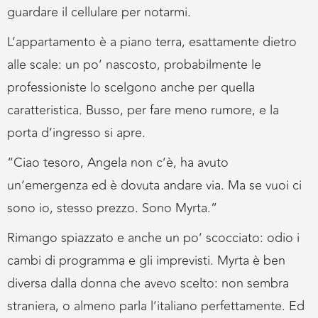
guardare il cellulare per notarmi.
L’appartamento è a piano terra, esattamente dietro
alle scale: un po’ nascosto, probabilmente le
professioniste lo scelgono anche per quella
caratteristica. Busso, per fare meno rumore, e la
porta d’ingresso si apre.
“Ciao tesoro, Angela non c’è, ha avuto
un’emergenza ed è dovuta andare via. Ma se vuoi ci
sono io, stesso prezzo. Sono Myrta.”
Rimango spiazzato e anche un po’ scocciato: odio i
cambi di programma e gli imprevisti. Myrta è ben
diversa dalla donna che avevo scelto: non sembra
straniera, o almeno parla l’italiano perfettamente. Ed