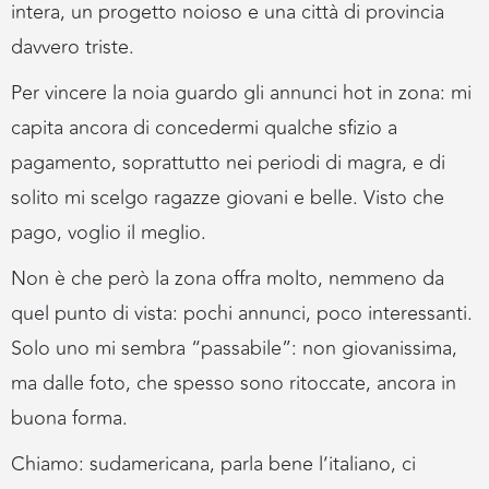
intera, un progetto noioso e una città di provincia
davvero triste.
Per vincere la noia guardo gli annunci hot in zona: mi
capita ancora di concedermi qualche sfizio a
pagamento, soprattutto nei periodi di magra, e di
solito mi scelgo ragazze giovani e belle. Visto che
pago, voglio il meglio.
Non è che però la zona offra molto, nemmeno da
quel punto di vista: pochi annunci, poco interessanti.
Solo uno mi sembra “passabile”: non giovanissima,
ma dalle foto, che spesso sono ritoccate, ancora in
buona forma.
Chiamo: sudamericana, parla bene l’italiano, ci