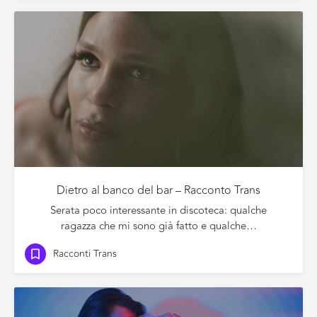
Dietro al banco del bar – Racconto Trans
Serata poco interessante in discoteca: qualche
ragazza che mi sono già fatto e qualche…
Racconti Trans