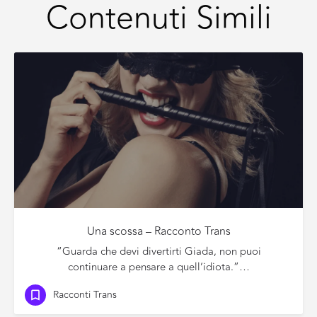
Contenuti Simili
Una scossa – Racconto Trans
“Guarda che devi divertirti Giada, non puoi
continuare a pensare a quell’idiota.”…
Racconti Trans