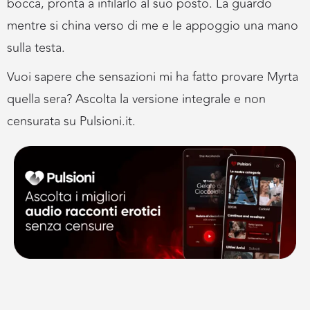
bocca, pronta a infilarlo al suo posto. La guardo
mentre si china verso di me e le appoggio una mano
sulla testa.
Vuoi sapere che sensazioni mi ha fatto provare Myrta
quella sera? Ascolta la versione integrale e non
censurata su Pulsioni.it.