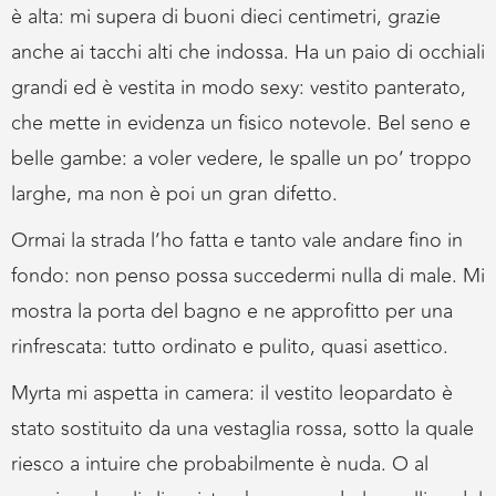
è alta: mi supera di buoni dieci centimetri, grazie
anche ai tacchi alti che indossa. Ha un paio di occhiali
grandi ed è vestita in modo sexy: vestito panterato,
che mette in evidenza un fisico notevole. Bel seno e
belle gambe: a voler vedere, le spalle un po’ troppo
larghe, ma non è poi un gran difetto.
Ormai la strada l’ho fatta e tanto vale andare fino in
fondo: non penso possa succedermi nulla di male. Mi
mostra la porta del bagno e ne approfitto per una
rinfrescata: tutto ordinato e pulito, quasi asettico.
Myrta mi aspetta in camera: il vestito leopardato è
stato sostituito da una vestaglia rossa, sotto la quale
riesco a intuire che probabilmente è nuda. O al