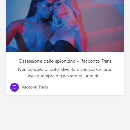
Ossessione dallo spioncino – Racconto Trans
Non pensavo di poter diventare uno stalker: anzi,
avevo sempre disprezzato gli uomini…
Racconti Trans