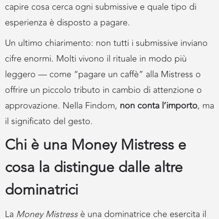
capire cosa cerca ogni submissive e quale tipo di
esperienza è disposto a pagare.
Un ultimo chiarimento: non tutti i submissive inviano
cifre enormi. Molti vivono il rituale in modo più
leggero — come “pagare un caffè” alla Mistress o
offrire un piccolo tributo in cambio di attenzione o
approvazione. Nella Findom,
non conta l’importo
, ma
il significato del gesto.
Chi è una Money Mistress e
cosa la distingue dalle altre
dominatrici
La
Money Mistress
è una dominatrice che esercita il