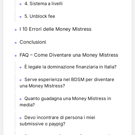
4. Sistema a livelli
5. Unblock fee
I 10 Errori delle Money Mistress
Conclusioni
FAQ – Come Diventare una Money Mistress
È legale la dominazione finanziaria in Italia?
Serve esperienza nel BDSM per diventare
una Money Mistress?
Quanto guadagna una Money Mistress in
media?
Devo incontrare di persona i miei
submissive o paypig?