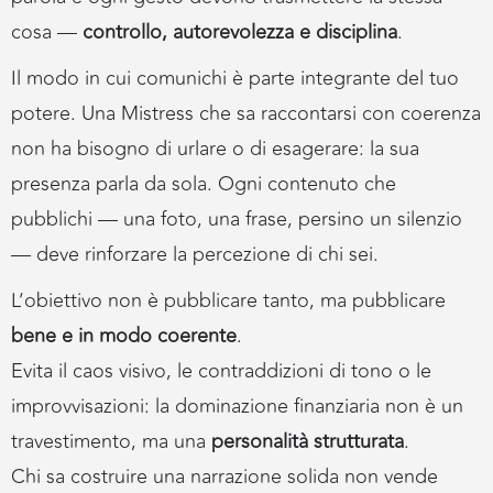
cosa —
controllo, autorevolezza e disciplina
.
Il modo in cui comunichi è parte integrante del tuo
potere. Una Mistress che sa raccontarsi con coerenza
non ha bisogno di urlare o di esagerare: la sua
presenza parla da sola. Ogni contenuto che
pubblichi — una foto, una frase, persino un silenzio
— deve rinforzare la percezione di chi sei.
L’obiettivo non è pubblicare tanto, ma pubblicare
bene e in modo coerente
.
Evita il caos visivo, le contraddizioni di tono o le
improvvisazioni: la dominazione finanziaria non è un
travestimento, ma una
personalità strutturata
.
Chi sa costruire una narrazione solida non vende