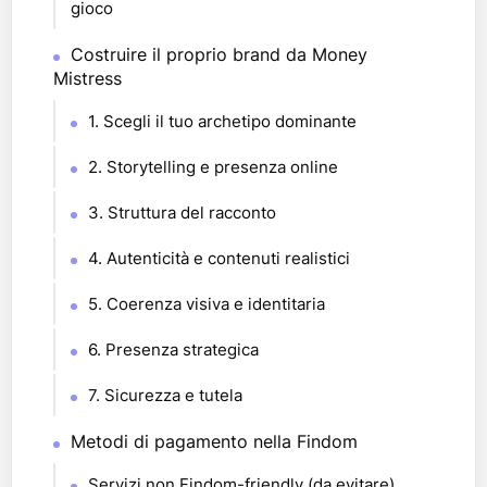
gioco
Costruire il proprio brand da Money
Mistress
1. Scegli il tuo archetipo dominante
2. Storytelling e presenza online
3. Struttura del racconto
4. Autenticità e contenuti realistici
5. Coerenza visiva e identitaria
6. Presenza strategica
7. Sicurezza e tutela
Metodi di pagamento nella Findom
Servizi non Findom-friendly (da evitare)