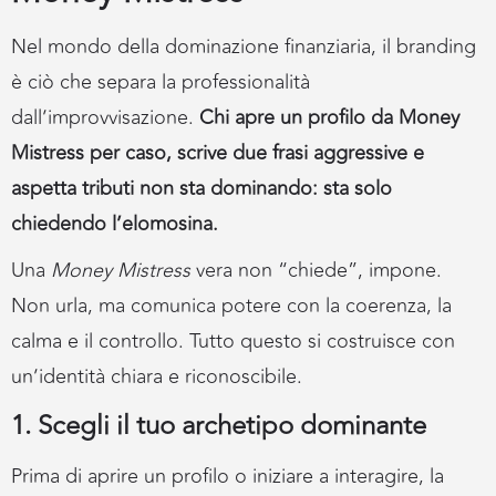
Nel mondo della dominazione finanziaria, il branding
è ciò che separa la professionalità
dall’improvvisazione.
Chi apre un profilo da Money
Mistress per caso, scrive due frasi aggressive e
aspetta tributi non sta dominando: sta solo
chiedendo l’elomosina.
Una
Money Mistress
vera non “chiede”, impone.
Non urla, ma comunica potere con la coerenza, la
calma e il controllo. Tutto questo si costruisce con
un’identità chiara e riconoscibile.
1.
Scegli il tuo archetipo dominante
Prima di aprire un profilo o iniziare a interagire, la