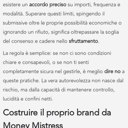
esistere un
accordo preciso
su importi, frequenza e
modalità. Superare questi limiti, spingendo il
submissive oltre le proprie possibilità economiche o
ignorando un rifiuto, significa oltrepassare la soglia
del consenso e cadere nello
sfruttamento
.
La regola è semplice: se non ci sono condizioni
chiare e consapevoli, o se non ti senti
completamente sicura nel gestirle, è meglio
dire no
a
queste pratiche. La vera autorevolezza non nasce dal
rischio, ma dalla capacità di mantenere controllo,
lucidità e confini netti.
Costruire il proprio brand da
Money Mistress