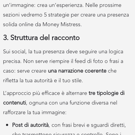
un’immagine: crea un’esperienza. Nelle prossime
sezioni vedremo 5 strategie per creare una presenza
solida online da Money Mistress.
3. Struttura del racconto
Sui social, la tua presenza deve seguire una logica
precisa. Non serve riempire il feed di foto o frasi a
caso: serve creare
una narrazione coerente
che
rifletta la tua autorità e il tuo stile.
L’approccio più efficace è alternare
tre tipologie di
contenuti
, ognuna con una funzione diversa nel
rafforzare la tua immagine:
Post di autorità
, con frasi brevi e sguardi diretti,
che trasmettono sicurezza e controllo. Sono i