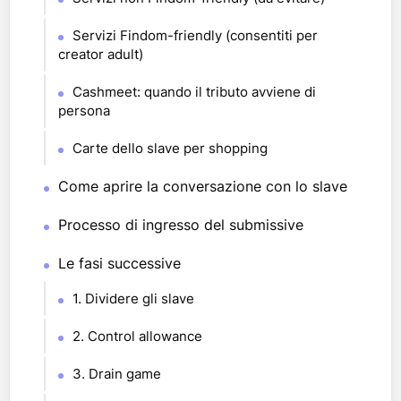
Servizi Findom-friendly (consentiti per
creator adult)
Cashmeet: quando il tributo avviene di
persona
Carte dello slave per shopping
Come aprire la conversazione con lo slave
Processo di ingresso del submissive
Le fasi successive
1. Dividere gli slave
2. Control allowance
3. Drain game