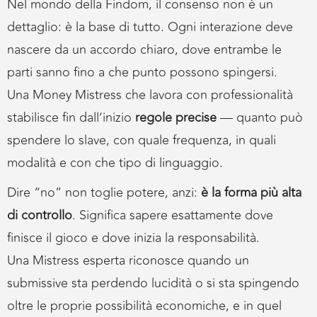
Nel mondo della Findom, il consenso non è un
dettaglio: è la base di tutto. Ogni interazione deve
nascere da un accordo chiaro, dove entrambe le
parti sanno fino a che punto possono spingersi.
Una Money Mistress che lavora con professionalità
stabilisce fin dall’inizio
regole precise
— quanto può
spendere lo slave, con quale frequenza, in quali
modalità e con che tipo di linguaggio.
Dire “no” non toglie potere, anzi:
è la forma più alta
di controllo
. Significa sapere esattamente dove
finisce il gioco e dove inizia la responsabilità.
Una Mistress esperta riconosce quando un
submissive sta perdendo lucidità o si sta spingendo
oltre le proprie possibilità economiche, e in quel