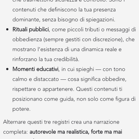
contenuti che definiscono la tua presenza
dominante, senza bisogno di spiegazioni.
Rituali pubblici
, come piccoli tributi o messaggi di
obbedienza (sempre gestiti con discrezione), che
mostrano l’esistenza di una dinamica reale e
rinforzano la tua credibilità.
Momenti educativi
, in cui spieghi — con tono
calmo e distaccato — cosa significa obbedire,
rispettare o appartenere. Questi contenuti ti
posizionano come guida, non solo come figura di
potere.
Alternare questi tre registri crea una narrazione
completa:
autorevole ma realistica, forte ma mai