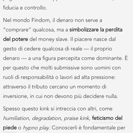
fiducia e controllo.
Nel mondo Findom, il denaro non serve a
“comprare” qualcosa, ma a
simbolizzare la perdita
del potere
del money slave. Il piacere nasce dal
gesto di cedere qualcosa di reale — il proprio
denaro — a una figura percepita come dominante. È
per questo che molti submissive sono uomini con
ruoli di responsabilità o lavori ad alta pressione:
attraverso il tributo cercano un momento di
inversione, in cui non devono più decidere nulla.
Spesso questo kink si intreccia con altri, come
humiliation
,
degradation
,
praise kink
,
feticismo del
piede
o
hypno play
. Conoscerli è fondamentale per