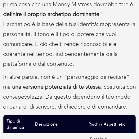
prima cosa che una Money Mistress dovrebbe fare è
definire il proprio archetipo dominante
.
L’archetipo è la base della tua identità: rappresenta la
personalità, il tono e il tipo di potere che vuoi
comunicare. È ciò che ti rende riconoscibile e
coerente nel tempo, indipendentemente dalla
piattaforma o dal contenuto.
In altre parole, non è un “personaggio da recitare”,
ma
una versione potenziata di te stessa
, costruita con
consapevolezza. Da questo dipendono il tuo modo
di parlare, di scrivere, di chiedere e di comandare.
Tipo di
Descrizione
Rischi / Aspetti etici
dinamica