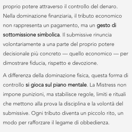
proprio potere attraverso il controllo del denaro.
Nella dominazione finanziaria, il tributo economico
non rappresenta un pagamento, ma un
gesto di
sottomissione simbolica
. Il submissive rinuncia
volontariamente a una parte del proprio potere
decisionale più concreto — quello economico — per
dimostrare fiducia, rispetto e devozione.
A differenza della dominazione fisica, questa forma di
controllo
si gioca sul piano mentale
. La Mistress non
impone punizioni, ma stabilisce regole, limiti e rituali
che mettono alla prova la disciplina e la volontà del
submissive. Ogni tributo diventa un piccolo rito, un
modo per rafforzare il legame di obbedienza.