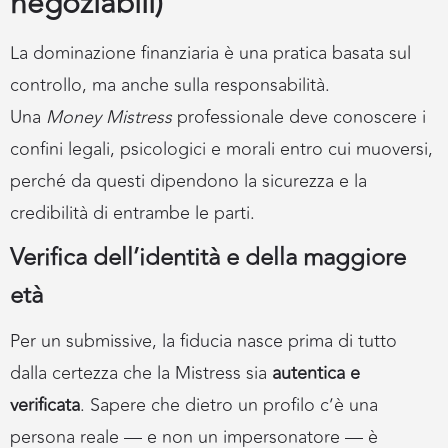
negoziabili)
La dominazione finanziaria è una pratica basata sul
controllo, ma anche sulla responsabilità.
Una
Money Mistress
professionale deve conoscere i
confini legali, psicologici e morali entro cui muoversi,
perché da questi dipendono la sicurezza e la
credibilità di entrambe le parti.
Verifica dell’identità e della maggiore
età
Per un submissive, la fiducia nasce prima di tutto
dalla certezza che la Mistress sia
autentica e
verificata
. Sapere che dietro un profilo c’è una
persona reale — e non un impersonatore — è