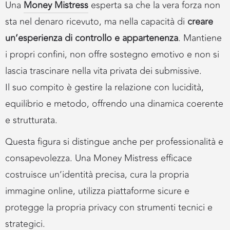
Una
Money Mistress
esperta sa che la vera forza non
sta nel denaro ricevuto, ma nella capacità di
creare
un’esperienza di controllo e appartenenza
. Mantiene
i propri confini, non offre sostegno emotivo e non si
lascia trascinare nella vita privata dei submissive.
Il suo compito è gestire la relazione con lucidità,
equilibrio e metodo, offrendo una dinamica coerente
e strutturata.
Questa figura si distingue anche per professionalità e
consapevolezza. Una Money Mistress efficace
costruisce un’identità precisa, cura la propria
immagine online, utilizza piattaforme sicure e
protegge la propria privacy con strumenti tecnici e
strategici.