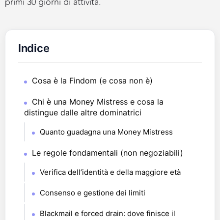
primi 30 giorni di attività.
Indice
Cosa è la Findom (e cosa non è)
Chi è una Money Mistress e cosa la
distingue dalle altre dominatrici
Quanto guadagna una Money Mistress
Le regole fondamentali (non negoziabili)
Verifica dell’identità e della maggiore età
Consenso e gestione dei limiti
Blackmail e forced drain: dove finisce il