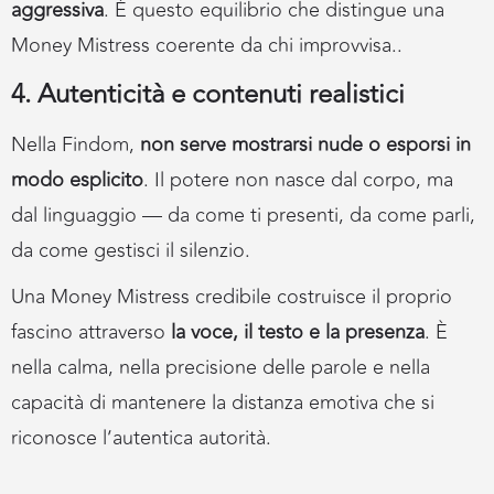
aggressiva
. È questo equilibrio che distingue una
Money Mistress coerente da chi improvvisa..
4. Autenticità e contenuti realistici
Nella Findom,
non serve mostrarsi nude o esporsi in
modo esplicito
. Il potere non nasce dal corpo, ma
dal linguaggio — da come ti presenti, da come parli,
da come gestisci il silenzio.
Una Money Mistress credibile costruisce il proprio
fascino attraverso
la voce, il testo e la presenza
. È
nella calma, nella precisione delle parole e nella
capacità di mantenere la distanza emotiva che si
riconosce l’autentica autorità.