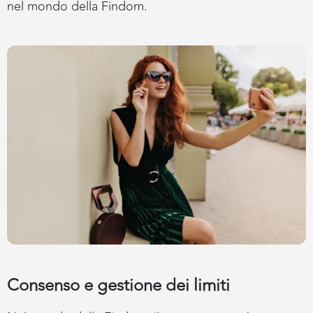
nel mondo della Findom.
Consenso e gestione dei limiti