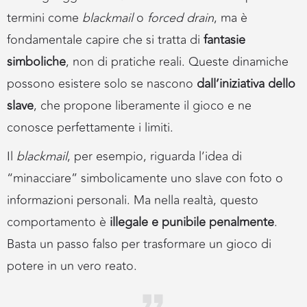
termini come
blackmail
o
forced drain
, ma è
fondamentale capire che si tratta di
fantasie
simboliche
, non di pratiche reali. Queste dinamiche
possono esistere solo se nascono
dall’iniziativa dello
slave
, che propone liberamente il gioco e ne
conosce perfettamente i limiti.
Il
blackmail
, per esempio, riguarda l’idea di
“minacciare” simbolicamente uno slave con foto o
informazioni personali. Ma nella realtà, questo
comportamento è
illegale e punibile penalmente
.
Basta un passo falso per trasformare un gioco di
potere in un vero reato.