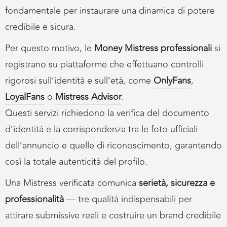
fondamentale per instaurare una dinamica di potere
credibile e sicura.
Per questo motivo, le
Money Mistress professionali
si
registrano su piattaforme che effettuano controlli
rigorosi sull’identità e sull’età, come
OnlyFans
,
LoyalFans
o
Mistress Advisor
.
Questi servizi richiedono la verifica del documento
d’identità e la corrispondenza tra le foto ufficiali
dell’annuncio e quelle di riconoscimento, garantendo
così la totale autenticità del profilo.
Una Mistress verificata comunica
serietà, sicurezza e
professionalità
— tre qualità indispensabili per
attirare submissive reali e costruire un brand credibile