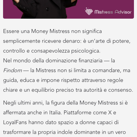
Essere una Money Mistress non significa
semplicemente ricevere denaro: è un’arte di potere,
controllo e consapevolezza psicologica.
Nel mondo della dominazione finanziaria — la
Findom
— la Mistress non si limita a comandare, ma
guida, educa e impone rispetto attraverso regole
chiare e un equilibrio preciso tra autorità e consenso.
Negli ultimi anni, la figura della Money Mistress si è
affermata anche in Italia. Piattaforme come X e
LoyalFans hanno dato spazio a donne capaci di
trasformare la propria indole dominante in un vero