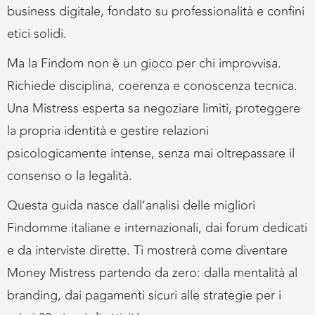
business digitale, fondato su professionalità e confini
etici solidi.
Ma la Findom non è un gioco per chi improvvisa.
Richiede disciplina, coerenza e conoscenza tecnica.
Una Mistress esperta sa negoziare limiti, proteggere
la propria identità e gestire relazioni
psicologicamente intense, senza mai oltrepassare il
consenso o la legalità.
Questa guida nasce dall’analisi delle migliori
Findomme italiane e internazionali, dai forum dedicati
e da interviste dirette. Ti mostrerà come diventare
Money Mistress partendo da zero: dalla mentalità al
branding, dai pagamenti sicuri alle strategie per i