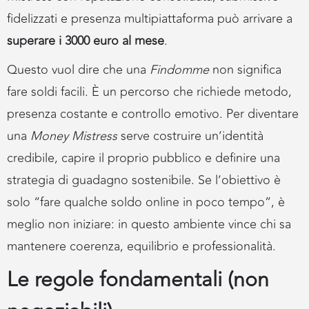
fidelizzati e presenza multipiattaforma può arrivare a
superare i 3000 euro al mese
.
Questo vuol dire che una
Findomme
non significa
fare soldi facili. È un percorso che richiede metodo,
presenza costante e controllo emotivo. Per diventare
una
Money Mistress
serve costruire un’identità
credibile, capire il proprio pubblico e definire una
strategia di guadagno sostenibile. Se l’obiettivo è
solo “fare qualche soldo online in poco tempo”, è
meglio non iniziare: in questo ambiente vince chi sa
mantenere coerenza, equilibrio e professionalità.
Le regole fondamentali (non