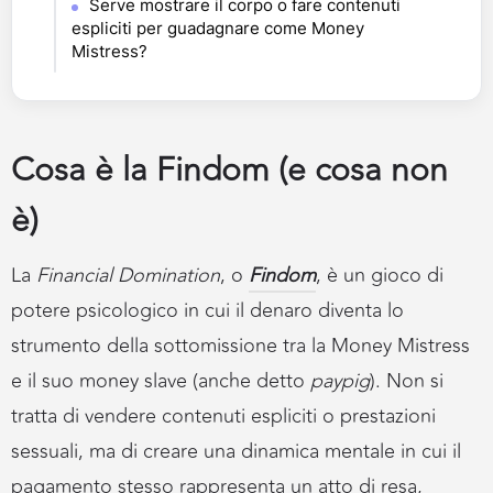
Serve mostrare il corpo o fare contenuti
espliciti per guadagnare come Money
Mistress?
Cosa è la Findom (e cosa non
è)
La
Financial Domination
, o
Findom
, è un gioco di
potere psicologico in cui il denaro diventa lo
strumento della sottomissione tra la Money Mistress
e il suo money slave (anche detto
paypig
). Non si
tratta di vendere contenuti espliciti o prestazioni
sessuali, ma di creare una dinamica mentale in cui il
pagamento stesso rappresenta un atto di resa,