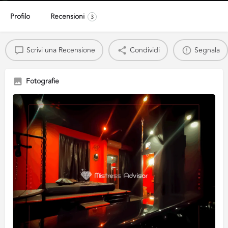
Profilo
Recensioni
3
Scrivi una Recensione
Condividi
Segnala
Fotografie