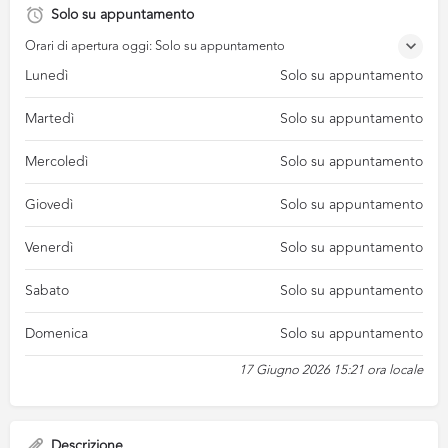
Solo su appuntamento
Orari di apertura oggi: Solo su appuntamento
Lunedì
Solo su appuntamento
Martedì
Solo su appuntamento
Mercoledì
Solo su appuntamento
Giovedì
Solo su appuntamento
Venerdì
Solo su appuntamento
Sabato
Solo su appuntamento
Domenica
Solo su appuntamento
17 Giugno 2026 15:21 ora locale
Descrizione