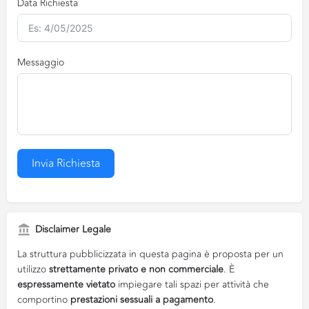
Data Richiesta
Messaggio
Invia Richiesta
Disclaimer Legale
La struttura pubblicizzata in questa pagina è proposta per un
utilizzo
strettamente privato e non commerciale
. È
espressamente vietato
impiegare tali spazi per attività che
comportino
prestazioni sessuali a pagamento
.