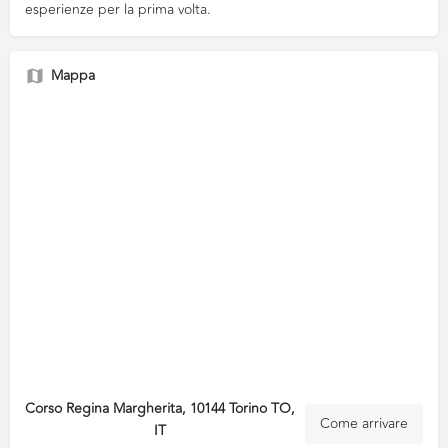
esperienze per la prima volta.
Mappa
Corso Regina Margherita, 10144 Torino TO,
Come arrivare
IT