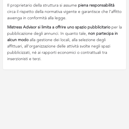
Il proprietario della struttura si assume
piena responsabilità
circa il rispetto della normativa vigente e garantisce che l’affitto
avvenga in conformità alla legge.
Mistress Advisor si limita a offrire uno spazio pubblicitario
per la
pubblicazione degli annunci. In quanto tale,
non partecipa in
alcun modo
alla gestione dei locali, alla selezione degli
affittuari, all’organizzazione delle attività svolte negli spazi
pubblicizzati, né ai rapporti economici o contrattuali tra
inserzionisti e terzi.