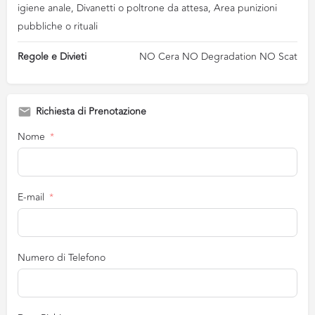
igiene anale, Divanetti o poltrone da attesa, Area punizioni
pubbliche o rituali
Regole e Divieti
NO Cera NO Degradation NO Scat
Richiesta di Prenotazione
Nome
E-mail
Numero di Telefono