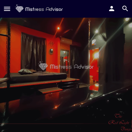
RED LIGHT DUNGEON