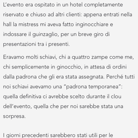
L’evento era ospitato in un hotel completamente
riservato e chiuso ad altri clienti: appena entrati nella
hall la mistress mi aveva fatto inginocchiare e
indossare il guinzaglio, per un breve giro di
presentazioni tra i presenti.
Eravamo molti schiavi, chi a quattro zampe come me,
chi semplicemente in ginocchio, in attesa di ordini
dalla padrona che gli era stata assegnata. Perché tutti
noi schiavi avevamo una “padrona temporanea”:
quella definitiva ci avrebbe scelto durante il clou
dell’evento, quella che per noi sarebbe stata una
sorpresa.
I giorni precedenti sarebbero stati utili per le