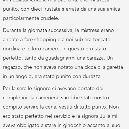
punito, con dieci frustate sferrate da una sua amica
particolarmente crudele.
Durante la giornata successiva, le mistress erano
andate a fare shopping e a noi sub era toccato
riordinare le loro camere: in questo ero stato
perfetto, tanto da guadagnarmi una carezza. Un
ragazzo, che non aveva notato una cicca di sigaretta
in un angolo, era stato punito con durezza.
Per la sera le signore ci avevano portato dei
completini da cameriera: sarebbe stato nostro
compito servire la cena, vestiti di tutto punto. Non
ero stato perfetto nel servizio e la signora Julia mi
aveva obbligato a stare in ginocchio accanto al suo