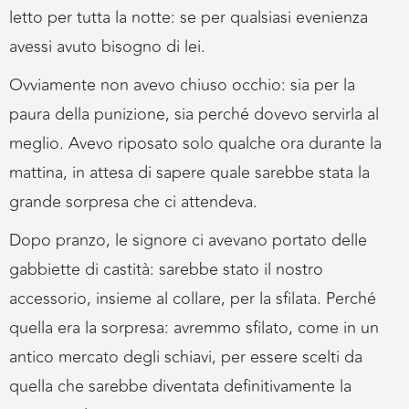
letto per tutta la notte: se per qualsiasi evenienza
avessi avuto bisogno di lei.
Ovviamente non avevo chiuso occhio: sia per la
paura della punizione, sia perché dovevo servirla al
meglio. Avevo riposato solo qualche ora durante la
mattina, in attesa di sapere quale sarebbe stata la
grande sorpresa che ci attendeva.
Dopo pranzo, le signore ci avevano portato delle
gabbiette di castità: sarebbe stato il nostro
accessorio, insieme al collare, per la sfilata. Perché
quella era la sorpresa: avremmo sfilato, come in un
antico mercato degli schiavi, per essere scelti da
quella che sarebbe diventata definitivamente la