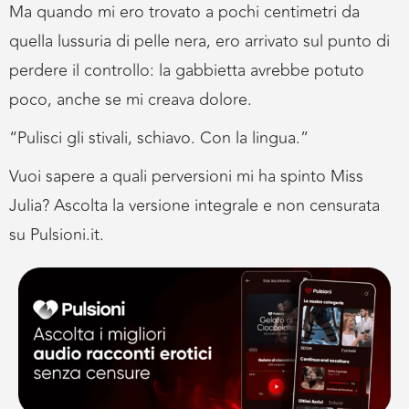
Ma quando mi ero trovato a pochi centimetri da
quella lussuria di pelle nera, ero arrivato sul punto di
perdere il controllo: la gabbietta avrebbe potuto
poco, anche se mi creava dolore.
“Pulisci gli stivali, schiavo. Con la lingua.”
Vuoi sapere a quali perversioni mi ha spinto Miss
Julia? Ascolta la versione integrale e non censurata
su Pulsioni.it.