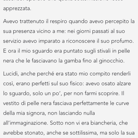
apprezzata.
Avevo trattenuto il respiro quando avevo percepito la
sua presenza vicino a me: nei giorni passati al suo
servizio avevo imparato a riconoscere il suo profumo.
E ora il mio sguardo era puntato sugli stivali in pelle
nera che le fasciavano la gamba fino al ginocchio.
Lucidi, anche perché era stato mio compito renderli
così, erano perfetti sul suo fisico: avevo osato alzare
lo sguardo, solo un po’, per non farmi scoprire. Il
vestito di pelle nera fasciava perfettamente le curve
della mia signora, non lasciando nulla
all’immaginazione. Sotto non vi era biancheria, che
avrebbe stonato, anche se sottilissima, ma solo la sua