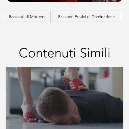
Racconti di Mistress
Racconti Erotici di Dominazione
Contenuti Simili