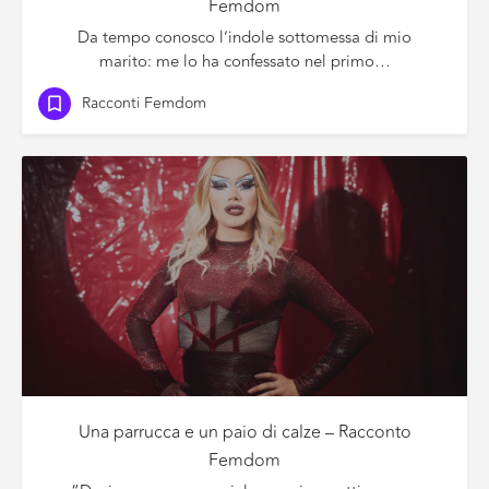
Femdom
Da tempo conosco l’indole sottomessa di mio
marito: me lo ha confessato nel primo…
Racconti Femdom
Una parrucca e un paio di calze – Racconto
Femdom