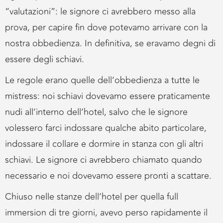
“valutazioni”: le signore ci avrebbero messo alla
prova, per capire fin dove potevamo arrivare con la
nostra obbedienza. In definitiva, se eravamo degni di
essere degli schiavi.
Le regole erano quelle dell’obbedienza a tutte le
mistress: noi schiavi dovevamo essere praticamente
nudi all’interno dell’hotel, salvo che le signore
volessero farci indossare qualche abito particolare,
indossare il collare e dormire in stanza con gli altri
schiavi. Le signore ci avrebbero chiamato quando
necessario e noi dovevamo essere pronti a scattare.
Chiuso nelle stanze dell’hotel per quella full
immersion di tre giorni, avevo perso rapidamente il