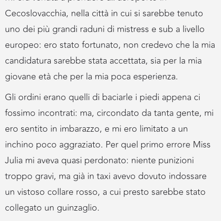
Cecoslovacchia, nella città in cui si sarebbe tenuto
uno dei più grandi raduni di mistress e sub a livello
europeo: ero stato fortunato, non credevo che la mia
candidatura sarebbe stata accettata, sia per la mia
giovane età che per la mia poca esperienza.
Gli ordini erano quelli di baciarle i piedi appena ci
fossimo incontrati: ma, circondato da tanta gente, mi
ero sentito in imbarazzo, e mi ero limitato a un
inchino poco aggraziato. Per quel primo errore Miss
Julia mi aveva quasi perdonato: niente punizioni
troppo gravi, ma già in taxi avevo dovuto indossare
un vistoso collare rosso, a cui presto sarebbe stato
collegato un guinzaglio.