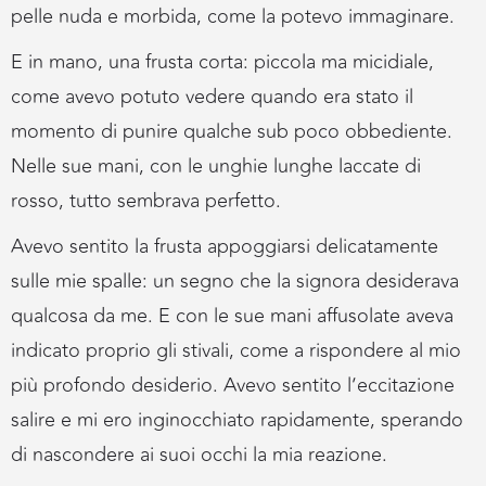
pelle nuda e morbida, come la potevo immaginare.
E in mano, una frusta corta: piccola ma micidiale,
come avevo potuto vedere quando era stato il
momento di punire qualche sub poco obbediente.
Nelle sue mani, con le unghie lunghe laccate di
rosso, tutto sembrava perfetto.
Avevo sentito la frusta appoggiarsi delicatamente
sulle mie spalle: un segno che la signora desiderava
qualcosa da me. E con le sue mani affusolate aveva
indicato proprio gli stivali, come a rispondere al mio
più profondo desiderio. Avevo sentito l’eccitazione
salire e mi ero inginocchiato rapidamente, sperando
di nascondere ai suoi occhi la mia reazione.