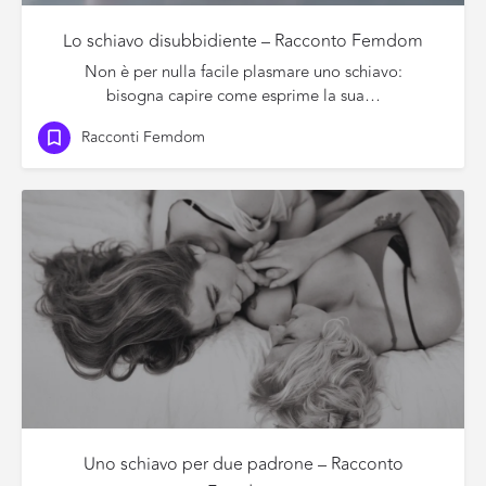
Lo schiavo disubbidiente – Racconto Femdom
Non è per nulla facile plasmare uno schiavo:
bisogna capire come esprime la sua…
Racconti Femdom
Uno schiavo per due padrone – Racconto