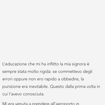
L’educazione che mi ha inflitto la mia signora è
sempre stata molto rigida: se commettevo degli
errori oppure non ero rapido a obbedire, la
punizione era inevitabile. Questo dalla prima volta in
cui l’avevo conosciuta.
Mi era venuta a prendere all’aeroporto in