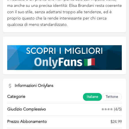
ma anche su una precisa identità: Elisa Brandani resta coerente
con il suo stile, senza adattarsi troppo alle tendenze, ed è
proprio questo che la rende interessante per chi cerca
qualcosa di meno standardizzato.
Informazioni Onlyfans
Categorie
Italiane
Tettone
Giudizio Complessivo
⭐⭐⭐⭐ (4/5)
Prezzo Abbonamento
$24.99