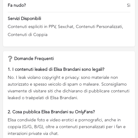
Fa nudo?
Sì
Servizi Disponibili
Contenuti espliciti in PPV, Sexchat, Contenuti Personalizzati,
Contenuti di Coppia
Domande Frequenti
1. I contenuti leaked di Elisa Brandani sono legali?
No. I leak violano copyright e privacy: sono materiale non
autorizzato e spesso veicolo di spam o malware. Sconsigliamo
vivamente di visitare siti che dichiarano di pubblicare contenuti
leaked o traèpelati di Elisa Brandani.
2. Cosa pubblica Elisa Brandani su OnlyFans?
Elisa condivide foto e video erotici e pornografici, anche in
coppia (G/G, B/G), oltre a contenuti personalizzati per i fan e
interazioni private via chat.