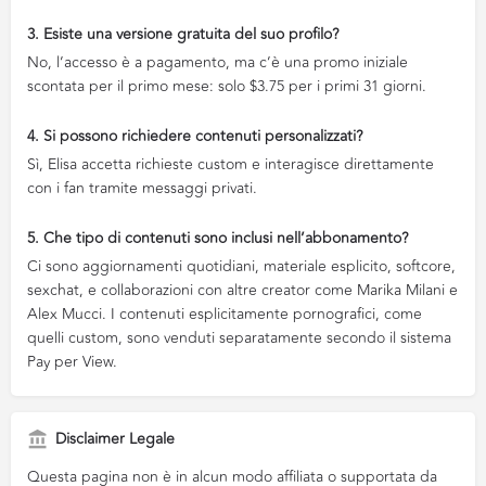
3. Esiste una versione gratuita del suo profilo?
No, l’accesso è a pagamento, ma c’è una promo iniziale
scontata per il primo mese: solo $3.75 per i primi 31 giorni.
4. Si possono richiedere contenuti personalizzati?
Sì, Elisa accetta richieste custom e interagisce direttamente
con i fan tramite messaggi privati.
5. Che tipo di contenuti sono inclusi nell’abbonamento?
Ci sono aggiornamenti quotidiani, materiale esplicito, softcore,
sexchat, e collaborazioni con altre creator come Marika Milani e
Alex Mucci. I contenuti esplicitamente pornografici, come
quelli custom, sono venduti separatamente secondo il sistema
Pay per View.
Disclaimer Legale
Questa pagina non è in alcun modo affiliata o supportata da