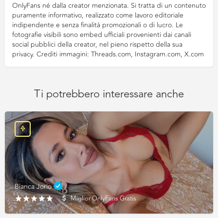
OnlyFans né dalla creator menzionata. Si tratta di un contenuto
puramente informativo, realizzato come lavoro editoriale
indipendente e senza finalità promozionali o di lucro. Le
fotografie visibili sono embed ufficiali provenienti dai canali
social pubblici della creator, nel pieno rispetto della sua
privacy. Crediti immagini: Threads.com, Instagram.com, X.com
Ti potrebbero interessare anche
Bianca Jorio
Miglior OnlyFans Gratis