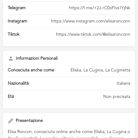
Telegram
https://t.me/+2J-rC0oFIvs1YjNk
Instagram
https://www.instagram.com/elisaronconn
Tiktok
https://www.tiktok.com/@elisaronconn
Informazioni Personali
Conosciuta anche come
Eliska, La Cugina, La Cuginetta
Nazionalità
Italiana
Età
Non precisata
Presentazione
Elisa Roncon, conosciuta online anche come Eliska, La Cugina o