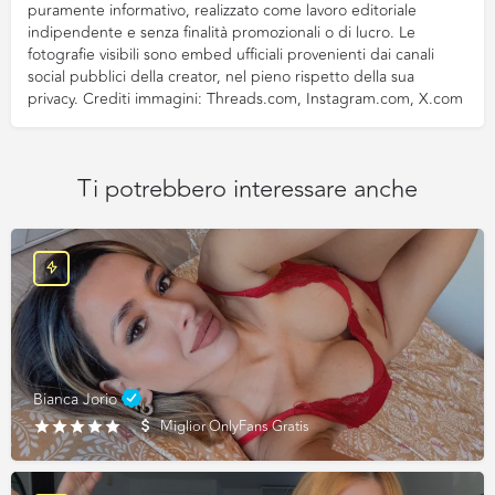
puramente informativo, realizzato come lavoro editoriale
indipendente e senza finalità promozionali o di lucro. Le
fotografie visibili sono embed ufficiali provenienti dai canali
social pubblici della creator, nel pieno rispetto della sua
privacy. Crediti immagini: Threads.com, Instagram.com, X.com
Ti potrebbero interessare anche
Bianca Jorio
Miglior OnlyFans Gratis