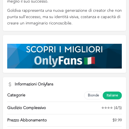
meglio il suo successo.
Goldiva rappresenta una nuova generazione di creator che non
punta sull’eccesso, ma su identità visiva, costanza e capacità di
creare un immaginario riconoscibile.
Informazioni Onlyfans
Categorie
Bionde
Italiane
Giudizio Complessivo
⭐⭐⭐⭐ (4/5)
Prezzo Abbonamento
$9.99