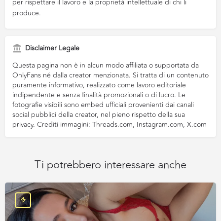
per rispettare il lavoro e la proprietà intellettuale di chi li
produce.
Disclaimer Legale
Questa pagina non è in alcun modo affiliata o supportata da
OnlyFans né dalla creator menzionata. Si tratta di un contenuto
puramente informativo, realizzato come lavoro editoriale
indipendente e senza finalità promozionali o di lucro. Le
fotografie visibili sono embed ufficiali provenienti dai canali
social pubblici della creator, nel pieno rispetto della sua
privacy. Crediti immagini: Threads.com, Instagram.com, X.com
Ti potrebbero interessare anche