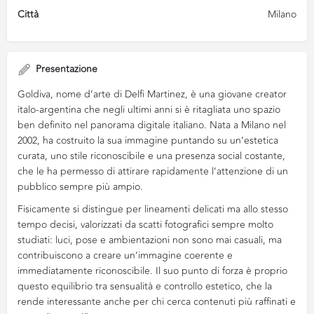
Città
Milano
Presentazione
Goldiva, nome d’arte di Delfi Martinez, è una giovane creator
italo-argentina che negli ultimi anni si è ritagliata uno spazio
ben definito nel panorama digitale italiano. Nata a Milano nel
2002, ha costruito la sua immagine puntando su un’estetica
curata, uno stile riconoscibile e una presenza social costante,
che le ha permesso di attirare rapidamente l’attenzione di un
pubblico sempre più ampio.
Fisicamente si distingue per lineamenti delicati ma allo stesso
tempo decisi, valorizzati da scatti fotografici sempre molto
studiati: luci, pose e ambientazioni non sono mai casuali, ma
contribuiscono a creare un’immagine coerente e
immediatamente riconoscibile. Il suo punto di forza è proprio
questo equilibrio tra sensualità e controllo estetico, che la
rende interessante anche per chi cerca contenuti più raffinati e