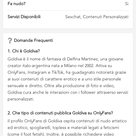
Fa nudo?
Sì
Servizi Disponibili
Sexchat, Contenuti Personalizzati
Domande Frequenti
1. Chi è Goldiva?
Goldiva è il nome di fantasia di Delfina Martinez, una giovane
creator italo-argentina nata a Milano nel 2002. Attiva su
OnlyFans, Instagram e TikTok, ha guadagnato notorietà grazie
ai suoi contenuti di carattere erotico e a uno stile personale
sensuale e diretto. Oltre alla produzione di foto e video,
Goldiva cura anche le interazioni con i follower attraverso servizi
personalizzati.
2. Che tipo di contenuti pubblica Goldiva su OnlyFans?
Il profilo OnlyFans di Goldiva ospita contenuti di nudo artistico
ed erotico, spogliarelli, topless e materiali legati a feticismi
(come il foot fetish). Inoltre, è possibile richiedere video