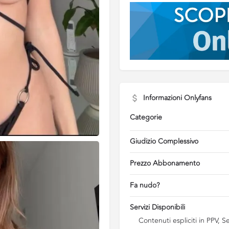
Informazioni Onlyfans
Categorie
Giudizio Complessivo
Prezzo Abbonamento
Fa nudo?
Servizi Disponibili
Contenuti espliciti in PPV, 