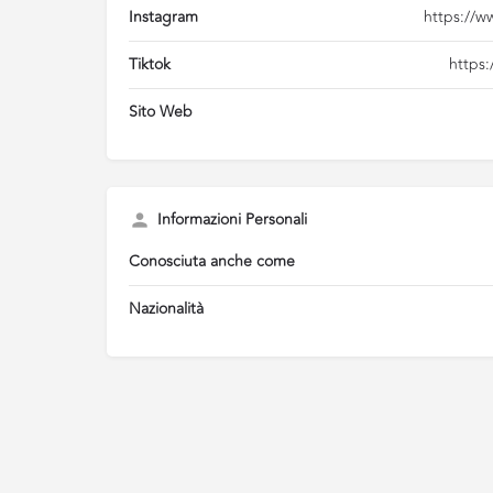
Instagram
https://w
Tiktok
https:
Sito Web
Informazioni Personali
Conosciuta anche come
Nazionalità