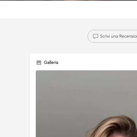
Scrivi una Recensi
Galleria