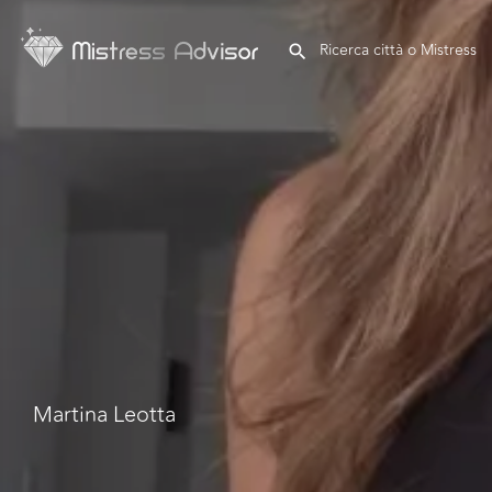
Martina Leotta