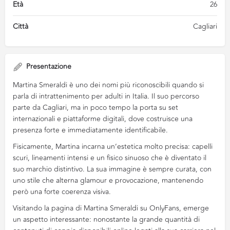
Età
26
Città
Cagliari
Presentazione
Martina Smeraldi è uno dei nomi più riconoscibili quando si
parla di intrattenimento per adulti in Italia. Il suo percorso
parte da Cagliari, ma in poco tempo la porta su set
internazionali e piattaforme digitali, dove costruisce una
presenza forte e immediatamente identificabile.
Fisicamente, Martina incarna un’estetica molto precisa: capelli
scuri, lineamenti intensi e un fisico sinuoso che è diventato il
suo marchio distintivo. La sua immagine è sempre curata, con
uno stile che alterna glamour e provocazione, mantenendo
però una forte coerenza visiva.
Visitando la pagina di Martina Smeraldi su OnlyFans, emerge
un aspetto interessante: nonostante la grande quantità di