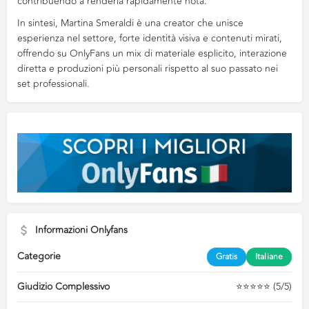
contribuendo a renderla rapidamente nota.
In sintesi, Martina Smeraldi è una creator che unisce
esperienza nel settore, forte identità visiva e contenuti mirati,
offrendo su OnlyFans un mix di materiale esplicito, interazione
diretta e produzioni più personali rispetto al suo passato nei
set professionali.
Informazioni Onlyfans
Categorie
Gratis
Italiane
Giudizio Complessivo
⭐⭐⭐⭐⭐ (5/5)