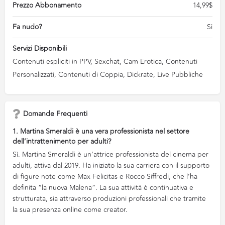
Prezzo Abbonamento
14,99$
Fa nudo?
Si
Servizi Disponibili
Contenuti espliciti in PPV, Sexchat, Cam Erotica, Contenuti
Personalizzati, Contenuti di Coppia, Dickrate, Live Pubbliche
Domande Frequenti
1. Martina Smeraldi è una vera professionista nel settore
dell’intrattenimento per adulti?
Sì. Martina Smeraldi è un’attrice professionista del cinema per
adulti, attiva dal 2019. Ha iniziato la sua carriera con il supporto
di figure note come Max Felicitas e Rocco Siffredi, che l’ha
definita “la nuova Malena”. La sua attività è continuativa e
strutturata, sia attraverso produzioni professionali che tramite
la sua presenza online come creator.