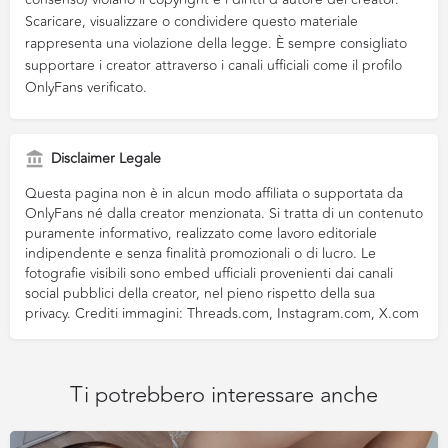
Scaricare, visualizzare o condividere questo materiale
rappresenta una violazione della legge. È sempre consigliato
supportare i creator attraverso i canali ufficiali come il profilo
OnlyFans verificato.
Disclaimer Legale
Questa pagina non è in alcun modo affiliata o supportata da
OnlyFans né dalla creator menzionata. Si tratta di un contenuto
puramente informativo, realizzato come lavoro editoriale
indipendente e senza finalità promozionali o di lucro. Le
fotografie visibili sono embed ufficiali provenienti dai canali
social pubblici della creator, nel pieno rispetto della sua
privacy. Crediti immagini: Threads.com, Instagram.com, X.com
Ti potrebbero interessare anche