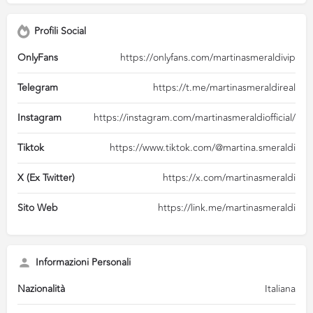
Profili Social
OnlyFans
https://onlyfans.com/martinasmeraldivip
Telegram
https://t.me/martinasmeraldireal
Instagram
https://instagram.com/martinasmeraldiofficial/
Tiktok
https://www.tiktok.com/@martina.smeraldi
X (Ex Twitter)
https://x.com/martinasmeraldi
Sito Web
https://link.me/martinasmeraldi
Informazioni Personali
Nazionalità
Italiana