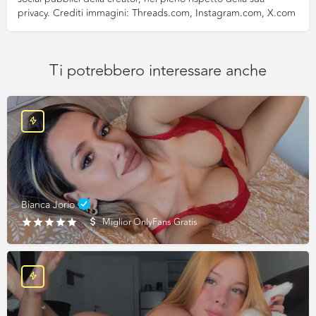
privacy. Crediti immagini: Threads.com, Instagram.com, X.com
Ti potrebbero interessare anche
Bianca Jorio
Miglior OnlyFans Gratis