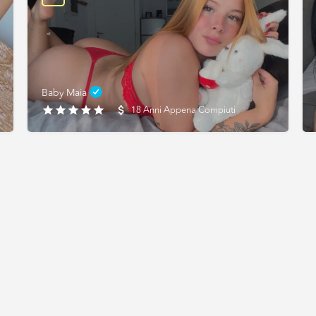
Baby Maia
18 Anni Appena Compiuti