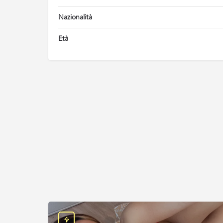
Nazionalità
Età