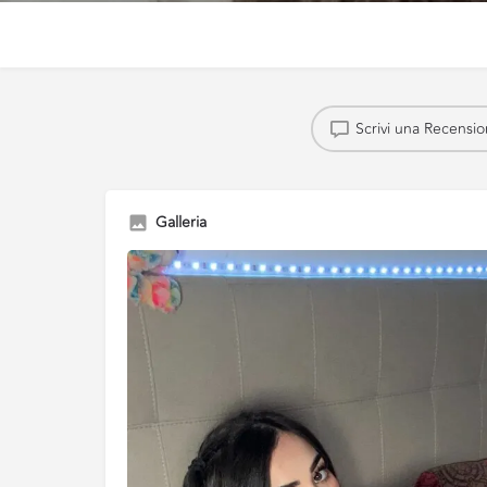
Scrivi una Recensi
Galleria