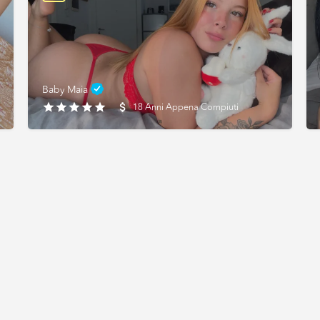
Baby Maia
18 Anni Appena Compiuti