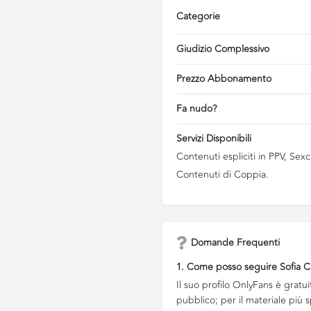
Categorie
Giudizio Complessivo
Prezzo Abbonamento
Fa nudo?
Servizi Disponibili
Contenuti espliciti in PPV, Sex
Contenuti di Coppia.
Domande Frequenti
1. Come posso seguire Sofia C
Il suo profilo OnlyFans è gratui
pubblico; per il materiale più sp