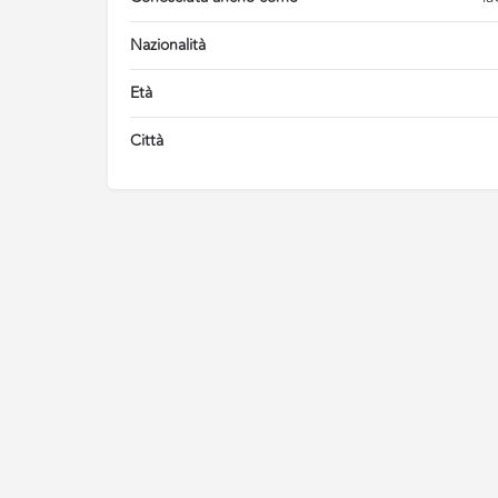
Nazionalità
Età
Città