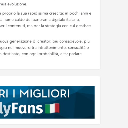
nua evoluzione.
’è proprio la sua rapidissima crescita: in pochi anni è
a nome caldo del panorama digitale italiano,
er i contenuti, ma per la strategia con cui gestisce
nuova generazione di creator: più consapevole, più
gio nel muoversi tra intrattenimento, sensualità e
destinato, con ogni probabilità, a far parlare