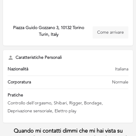
Piazza Guido Gozzano 3, 10132 Torino
Come arrivare
Turin, Italy
Caratteristiche Personali
Nazionalità
Italiana
Corporatura
Normale
Pratiche
Controllo dell’orgasmo, Shibari, Rigger, Bondage,
Deprivazione sensoriale, Elettro play