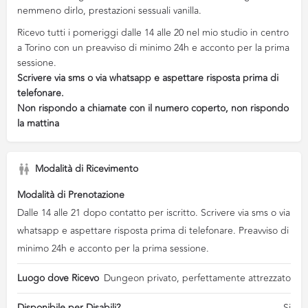
nemmeno dirlo, prestazioni sessuali vanilla.
Ricevo tutti i pomeriggi dalle 14 alle 20 nel mio studio in centro
a Torino con un preavviso di minimo 24h e acconto per la prima
sessione.
Scrivere via sms o via whatsapp e aspettare risposta prima di
telefonare.
Non rispondo a chiamate con il numero coperto, non rispondo
la mattina
Modalità di Ricevimento
Modalità di Prenotazione
Dalle 14 alle 21 dopo contatto per iscritto. Scrivere via sms o via
whatsapp e aspettare risposta prima di telefonare. Preavviso di
minimo 24h e acconto per la prima sessione.
Luogo dove Ricevo
Dungeon privato, perfettamente attrezzato
Disponibile per Disabili?
Si