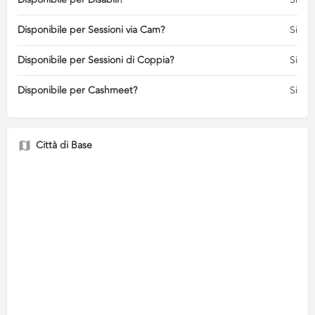
Disponibile per Sessioni via Cam?
Si
Disponibile per Sessioni di Coppia?
Si
Disponibile per Cashmeet?
Si
Città di Base