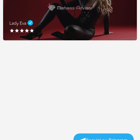
Lady Eva