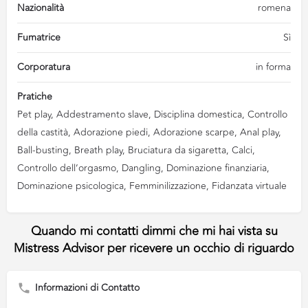
Nazionalità
romena
Fumatrice
Sì
Corporatura
in forma
Pratiche
Pet play, Addestramento slave, Disciplina domestica, Controllo
della castità, Adorazione piedi, Adorazione scarpe, Anal play,
Ball-busting, Breath play, Bruciatura da sigaretta, Calci,
Controllo dell’orgasmo, Dangling, Dominazione finanziaria,
Dominazione psicologica, Femminilizzazione, Fidanzata virtuale
Informazioni di Contatto