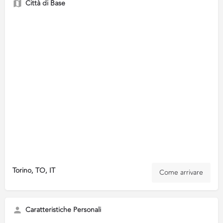
Città di Base
Torino, TO, IT
Come arrivare
Caratteristiche Personali