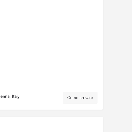
enna, Italy
Come arrivare