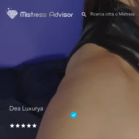
Dea Luxurya