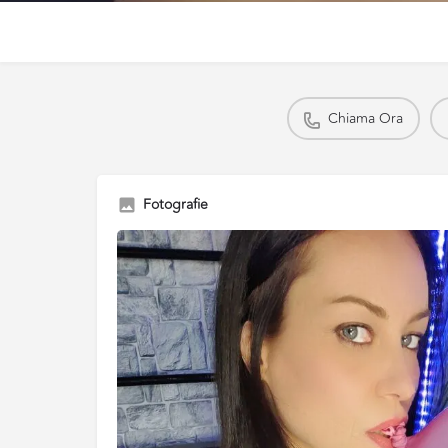
Chiama Ora
Fotografie