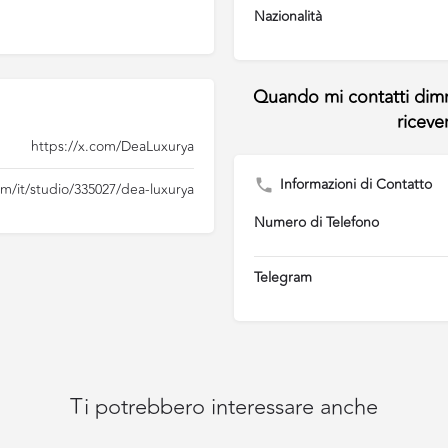
Nazionalità
https://x.com/DeaLuxurya
Informazioni di Contatto
om/it/studio/335027/dea-luxurya
Numero di Telefono
Telegram
Ti potrebbero interessare anche