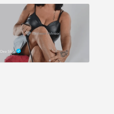
Dea Silvia