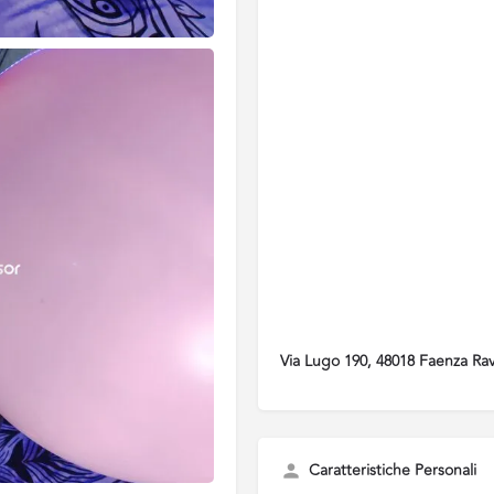
Via Lugo 190, 48018 Faenza Rav
Caratteristiche Personali