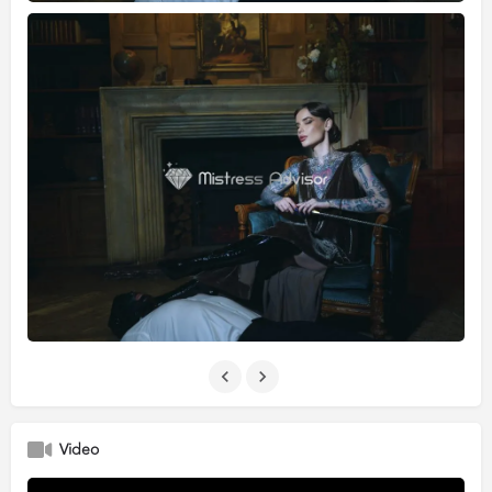
Video