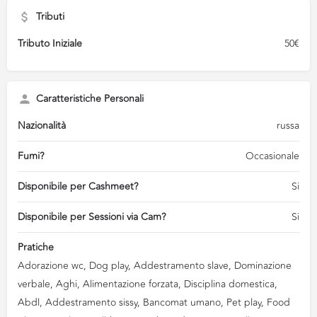
Tributi
Tributo Iniziale
50€
Caratteristiche Personali
Nazionalità
russa
Fumi?
Occasionale
Disponibile per Cashmeet?
Si
Disponibile per Sessioni via Cam?
Si
Pratiche
Adorazione wc, Dog play, Addestramento slave, Dominazione
verbale, Aghi, Alimentazione forzata, Disciplina domestica,
Abdl, Addestramento sissy, Bancomat umano, Pet play, Food