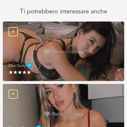
Ti potrebbero interessare anche
Dea Giuly