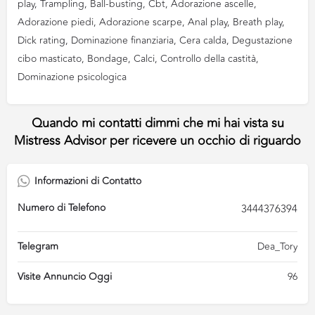
play, Trampling, Ball-busting, Cbt, Adorazione ascelle,
Adorazione piedi, Adorazione scarpe, Anal play, Breath play,
Dick rating, Dominazione finanziaria, Cera calda, Degustazione
cibo masticato, Bondage, Calci, Controllo della castità,
Dominazione psicologica
Informazioni di Contatto
Numero di Telefono
3444376394
Telegram
Dea_Tory
Visite Annuncio Oggi
96