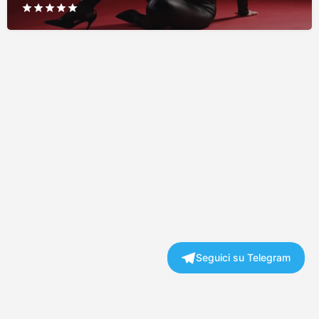
Seguici su Telegram