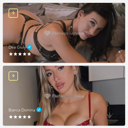
Dea Giuly
Bianca Domina