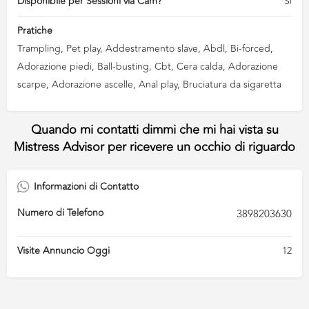
Disponibile per Sessioni via Cam?
Si
Pratiche
Trampling, Pet play, Addestramento slave, Abdl, Bi-forced,
Adorazione piedi, Ball-busting, Cbt, Cera calda, Adorazione
scarpe, Adorazione ascelle, Anal play, Bruciatura da sigaretta
Informazioni di Contatto
Numero di Telefono
3898203630
Visite Annuncio Oggi
12