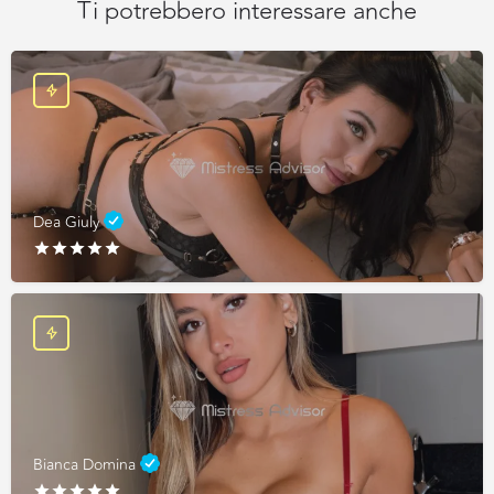
Ti potrebbero interessare anche
Dea Giuly
Bianca Domina