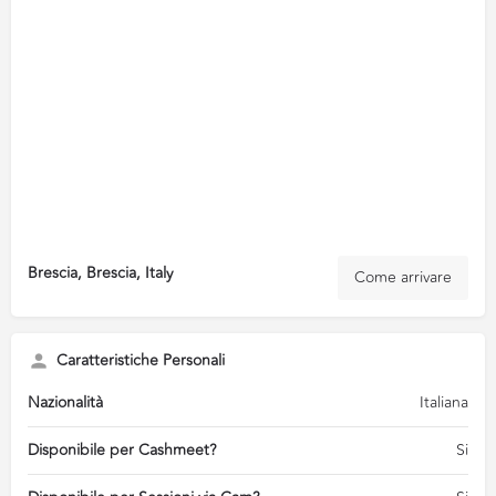
Brescia, Brescia, Italy
Come arrivare
Caratteristiche Personali
Nazionalità
Italiana
Disponibile per Cashmeet?
Si