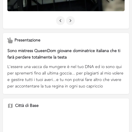
Presentazione
Sono mistress QueenDom giovane dominatrice italiana che ti
farà perdere totalmente la testa
L'essere una vacca da mungere è nel tuo DNA ed io sono qui
per spremerti fino all ultima goccia... per plagiarti al mio volere
e gestire tutti i tuoi averi...e tu non potrai fare altro che vivere
per accontentare la tua regina in ogni suo capriccio
Città di Base