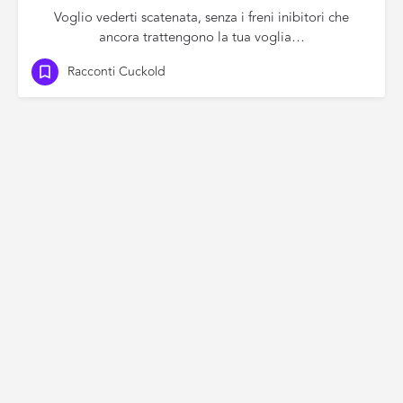
Voglio vederti scatenata, senza i freni inibitori che
ancora trattengono la tua voglia…
Racconti Cuckold