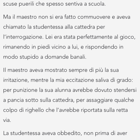
scuse puerili che spesso sentiva a scuola.
Ma il maestro non si era fatto commuovere e aveva
chiamato la studentessa alla cattedra per
l’interrogazione. Lei era stata perfettamente al gioco,
rimanendo in piedi vicino a lui, e rispondendo in
modo stupido a domande banali.
Il maestro aveva mostrato sempre di più la sua
irritazione, mentre la mia eccitazione saliva di grado:
per punizione la sua alunna avrebbe dovuto stendersi
a pancia sotto sulla cattedra, per assaggiare qualche
colpo di righello che l’avrebbe riportata sulla retta
via.
La studentessa aveva obbedito, non prima di aver