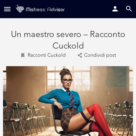
Un maestro severo – Racconto
Cuckold
Racconti Cuckold
Condividi post