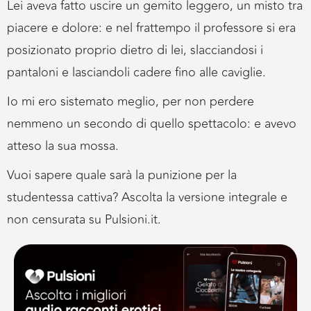
Lei aveva fatto uscire un gemito leggero, un misto tra
piacere e dolore: e nel frattempo il professore si era
posizionato proprio dietro di lei, slacciandosi i
pantaloni e lasciandoli cadere fino alle caviglie.
Io mi ero sistemato meglio, per non perdere
nemmeno un secondo di quello spettacolo: e avevo
atteso la sua mossa.
Vuoi sapere quale sarà la punizione per la
studentessa cattiva? Ascolta la versione integrale e
non censurata su Pulsioni.it.