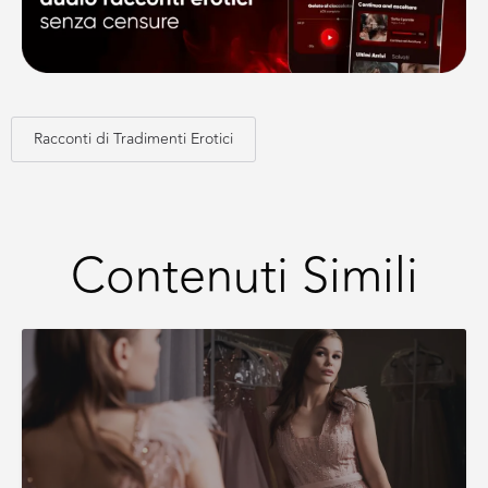
Racconti di Tradimenti Erotici
Contenuti Simili