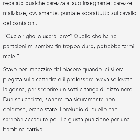
regalato qualche carezza al suo insegnante: carezze
maliziose, ovviamente, puntate soprattutto sul cavallo
dei pantaloni.
“Quale righello userà, prof? Quello che ha nei
pantaloni mi sembra fin troppo duro, potrebbe farmi
male.”
Stavo per impazzire dal piacere quando lei si era
piegata sulla cattedra e il professore aveva sollevato
la gonna, per scoprire un sottile tanga di pizzo nero.
Due sculacciate, sonore ma sicuramente non
dolorose, erano state il preludio di quello che
sarebbe accaduto poi. La giusta punizione per una
bambina cattiva.