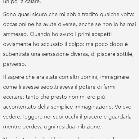
un po’ a calare.
Sono quasi sicuro che mi abbia tradito qualche volta:
occasioni ne ha avute diverse, anche se non lo ha mai
ammesso. Quando ho avuto i primi sospetti
ovviamente ho accusato il colpo: ma poco dopo è
subentrata una sensazione diversa, di piacere sottile,
perverso.
Il sapere che era stata con altri uomini, immaginare
come li avesse sedotti aveva il potere di farmi
eccitare: tanto che presto non mi ero più
accontentato della semplice immaginazione. Volevo
vedere, leggere nei suoi occhi il piacere e guardarla
mentre perdeva ogni residua inibizione.