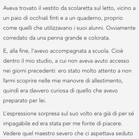
Aveva trovato il vestito da scolaretta sul letto, vicino a
un paio di occhiali finti e a un quaderno, proprio
come quelli che utilizzavano i suoi alunni. Ovviamente
corredato da una penna grande e colorata.
E, alla fine, l’avevo accompagnata a scuola. Cioè
dentro il mio studio, a cui non aveva avuto accesso
nei giorni precedenti: ero stato molto attento a non
farmi scoprire nelle mie manovre di allestimento,
quindi era davvero curiosa di quello che avevo
preparato per lei.
L’espressione sorpresa sul suo volto era già di per sé
impagabile ed era stata per me fonte di piacere.
Vedere quel maestro severo che ci aspettava seduto