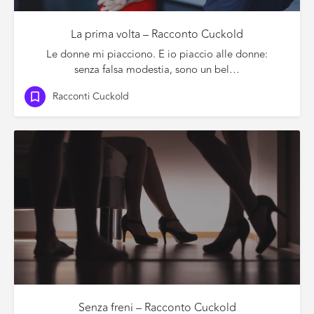
La prima volta – Racconto Cuckold
Le donne mi piacciono. E io piaccio alle donne:
senza falsa modestia, sono un bel…
Racconti Cuckold
Senza freni – Racconto Cuckold