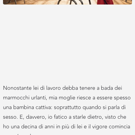
Nonostante lei di lavoro debba tenere a bada dei
marmocchi urlanti, mia moglie riesce a essere spesso
una bambina cattiva: soprattutto quando si parla di
sesso. E, davvero, io fatico a starle dietro, visto che
ho una decina di anni in più di lei e il vigore comincia