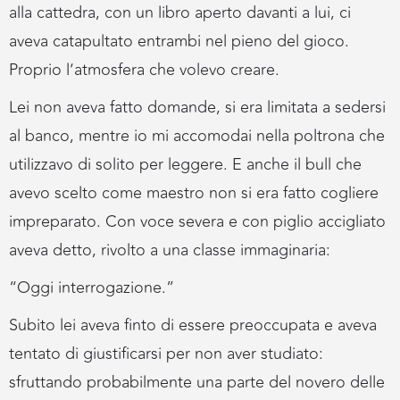
alla cattedra, con un libro aperto davanti a lui, ci
aveva catapultato entrambi nel pieno del gioco.
Proprio l’atmosfera che volevo creare.
Lei non aveva fatto domande, si era limitata a sedersi
al banco, mentre io mi accomodai nella poltrona che
utilizzavo di solito per leggere. E anche il bull che
avevo scelto come maestro non si era fatto cogliere
impreparato. Con voce severa e con piglio accigliato
aveva detto, rivolto a una classe immaginaria:
“Oggi interrogazione.”
Subito lei aveva finto di essere preoccupata e aveva
tentato di giustificarsi per non aver studiato:
sfruttando probabilmente una parte del novero delle