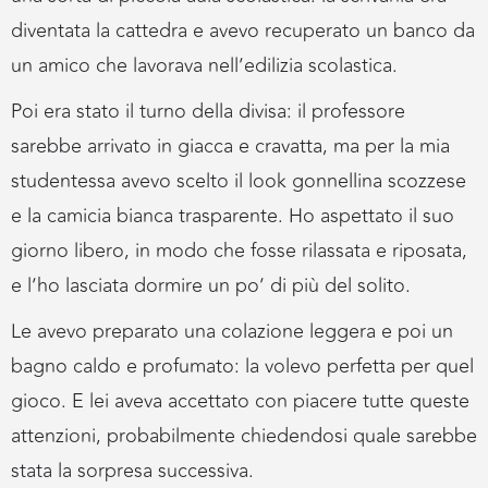
diventata la cattedra e avevo recuperato un banco da
un amico che lavorava nell’edilizia scolastica.
Poi era stato il turno della divisa: il professore
sarebbe arrivato in giacca e cravatta, ma per la mia
studentessa avevo scelto il look gonnellina scozzese
e la camicia bianca trasparente. Ho aspettato il suo
giorno libero, in modo che fosse rilassata e riposata,
e l’ho lasciata dormire un po’ di più del solito.
Le avevo preparato una colazione leggera e poi un
bagno caldo e profumato: la volevo perfetta per quel
gioco. E lei aveva accettato con piacere tutte queste
attenzioni, probabilmente chiedendosi quale sarebbe
stata la sorpresa successiva.