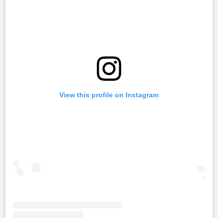
View this profile on Instagram