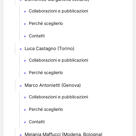
Collaborazioni e pubblicazioni
Perché sceglierlo
Contatti
Luca Castagno (Torino)
Collaborazioni e pubblicazioni
Perché sceglierlo
Marco Antonietti (Genova)
Collaborazioni e pubblicazioni
Perché sceglierlo
Contatti
Melania Maffucci (Modena, Bologna)