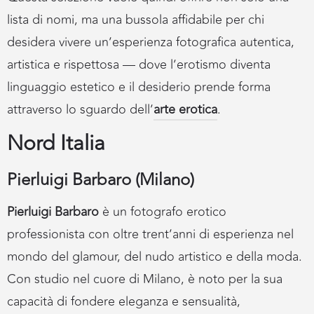
lista di nomi, ma una bussola affidabile per chi
desidera vivere un’esperienza fotografica autentica,
artistica e rispettosa — dove l’erotismo diventa
linguaggio estetico e il desiderio prende forma
attraverso lo sguardo dell’
arte erotica
.
Nord Italia
Pierluigi Barbaro (Milano)
Pierluigi Barbaro
è un fotografo erotico
professionista con oltre trent’anni di esperienza nel
mondo del glamour, del nudo artistico e della moda.
Con studio nel cuore di Milano, è noto per la sua
capacità di fondere eleganza e sensualità,