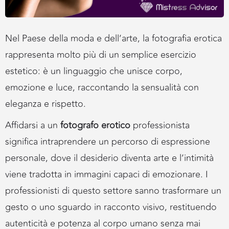
Nel Paese della moda e dell’arte, la fotografia erotica
rappresenta molto più di un semplice esercizio
estetico: è un linguaggio che unisce corpo,
emozione e luce, raccontando la sensualità con
eleganza e rispetto.
Affidarsi a un
fotografo erotico
professionista
significa intraprendere un percorso di espressione
personale, dove il desiderio diventa arte e l’intimità
viene tradotta in immagini capaci di emozionare. I
professionisti di questo settore sanno trasformare un
gesto o uno sguardo in racconto visivo, restituendo
autenticità e potenza al corpo umano senza mai