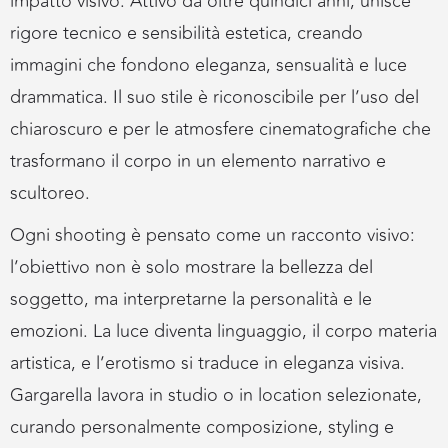
impatto visivo. Attivo da oltre quindici anni, unisce
rigore tecnico e sensibilità estetica, creando
immagini che fondono eleganza, sensualità e luce
drammatica. Il suo stile è riconoscibile per l’uso del
chiaroscuro e per le atmosfere cinematografiche che
trasformano il corpo in un elemento narrativo e
scultoreo.
Ogni shooting è pensato come un racconto visivo:
l’obiettivo non è solo mostrare la bellezza del
soggetto, ma interpretarne la personalità e le
emozioni. La luce diventa linguaggio, il corpo materia
artistica, e l’erotismo si traduce in eleganza visiva.
Gargarella lavora in studio o in location selezionate,
curando personalmente composizione, styling e