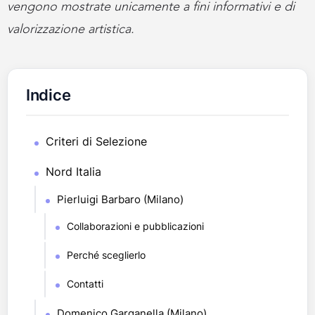
vengono mostrate unicamente a fini informativi e di
valorizzazione artistica.
Indice
Criteri di Selezione
Nord Italia
Pierluigi Barbaro (Milano)
Collaborazioni e pubblicazioni
Perché sceglierlo
Contatti
Domenico Garganella (Milano)