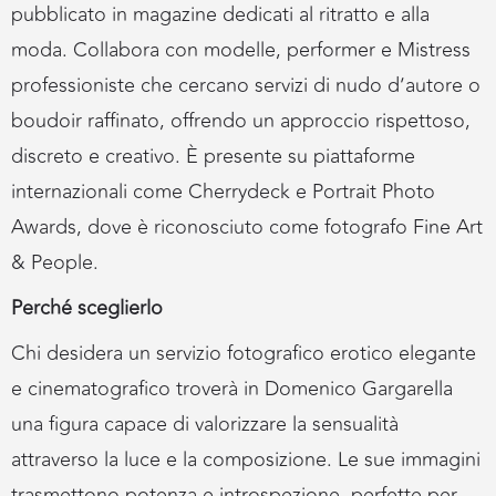
pubblicato in magazine dedicati al ritratto e alla
moda. Collabora con modelle, performer e Mistress
professioniste che cercano servizi di nudo d’autore o
boudoir raffinato, offrendo un approccio rispettoso,
discreto e creativo. È presente su piattaforme
internazionali come Cherrydeck e Portrait Photo
Awards, dove è riconosciuto come fotografo Fine Art
& People.
Perché sceglierlo
Chi desidera un servizio fotografico erotico elegante
e cinematografico troverà in Domenico Gargarella
una figura capace di valorizzare la sensualità
attraverso la luce e la composizione. Le sue immagini
trasmettono potenza e introspezione, perfette per