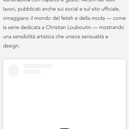
lavori, pubblicati anche sui social e sul sito ufficiale,
omaggiano il mondo del fetish e della moda — come
la serie dedicata a Christian Louboutin — mostrando
una sensibilità artistica che unisce sensualità e
design.