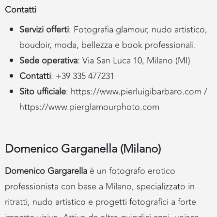
Contatti
Servizi offerti
: Fotografia glamour, nudo artistico,
boudoir, moda, bellezza e book professionali.
Sede operativa
: Via San Luca 10, Milano (MI)
Contatti
: +39 335 477231
Sito ufficiale
:
https://www.pierluigibarbaro.com
/
https://www.pierglamourphoto.com
Domenico Garganella (Milano)
Domenico Gargarella
è un fotografo erotico
professionista con base a Milano, specializzato in
ritratti, nudo artistico e progetti fotografici a forte