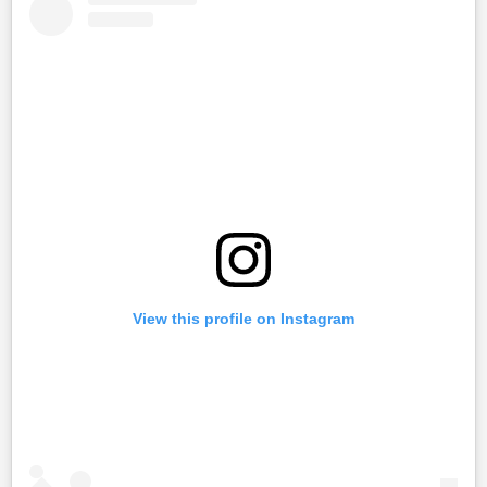
View this profile on Instagram