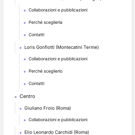
Collaborazioni e pubblicazioni
Perché sceglierla
Contatti
Loris Gonfiotti (Montecatini Terme)
Collaborazioni e pubblicazioni
Perché sceglierlo
Contatti
Centro
Giuliano Froio (Roma)
Collaborazioni e pubblicazioni
Elio Leonardo Carchidi (Roma)