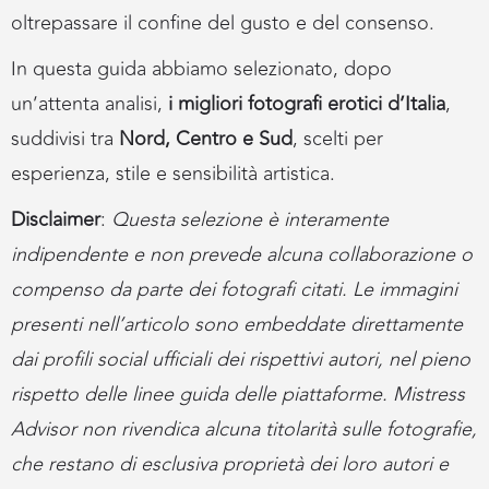
oltrepassare il confine del gusto e del consenso.
In questa guida abbiamo selezionato, dopo
un’attenta analisi,
i migliori fotografi erotici d’Italia
,
suddivisi tra
Nord, Centro e Sud
, scelti per
esperienza, stile e sensibilità artistica.
Disclaimer
:
Questa selezione è interamente
indipendente e non prevede alcuna collaborazione o
compenso da parte dei fotografi citati. Le immagini
presenti nell’articolo sono embeddate direttamente
dai profili social ufficiali dei rispettivi autori, nel pieno
rispetto delle linee guida delle piattaforme. Mistress
Advisor non rivendica alcuna titolarità sulle fotografie,
che restano di esclusiva proprietà dei loro autori e