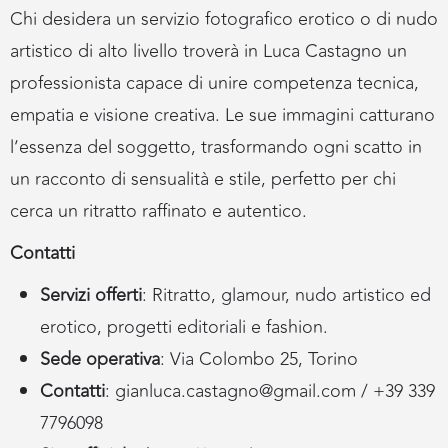
Chi desidera un servizio fotografico erotico o di nudo
artistico di alto livello troverà in Luca Castagno un
professionista capace di unire competenza tecnica,
empatia e visione creativa. Le sue immagini catturano
l’essenza del soggetto, trasformando ogni scatto in
un racconto di sensualità e stile, perfetto per chi
cerca un ritratto raffinato e autentico.
Contatti
Servizi offerti
: Ritratto, glamour, nudo artistico ed
erotico, progetti editoriali e fashion.
Sede operativa
: Via Colombo 25, Torino
Contatti
:
gianluca.castagno@gmail.com
/ +39 339
7796098