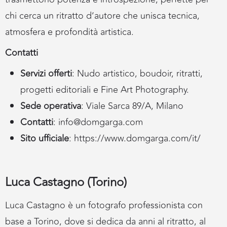
chi cerca un ritratto d’autore che unisca tecnica,
atmosfera e profondità artistica.
Contatti
Servizi offerti
: Nudo artistico, boudoir, ritratti,
progetti editoriali e Fine Art Photography.
Sede operativa
: Viale Sarca 89/A, Milano
Contatti
:
info@domgarga.com
Sito ufficiale
:
https://www.domgarga.com/it/
Luca Castagno (Torino)
Luca Castagno è un fotografo professionista con
base a Torino, dove si dedica da anni al ritratto, al