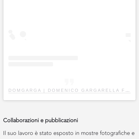
DOMGARGA | DOMENICO GARGARELLA FOTOGRAFO
Collaborazioni e pubblicazioni
Il suo lavoro è stato esposto in mostre fotografiche e