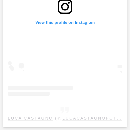
View this profile on Instagram
LUCA CASTAGNO
(@
LUCACASTAGNOFOTOGRAFO