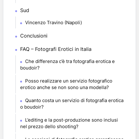
Sud
Vincenzo Travino (Napoli)
Conclusioni
FAQ – Fotografi Erotici in Italia
Che differenza c’è tra fotografia erotica e
boudoir?
Posso realizzare un servizio fotografico
erotico anche se non sono una modella?
Quanto costa un servizio di fotografia erotica
o boudoir?
L’editing e la post-produzione sono inclusi
nel prezzo dello shooting?