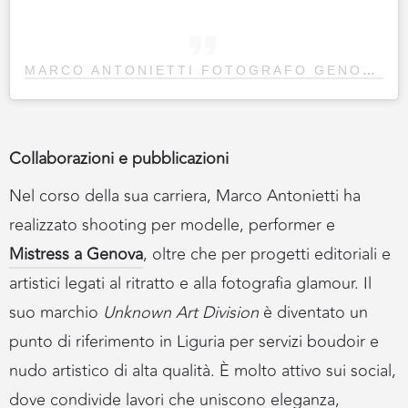
MARCO ANTONIETTI FOTOGRAFO GENOVA
(
Collaborazioni e pubblicazioni
Nel corso della sua carriera, Marco Antonietti ha
realizzato shooting per modelle, performer e
Mistress a Genova
, oltre che per progetti editoriali e
artistici legati al ritratto e alla fotografia glamour. Il
suo marchio
Unknown Art Division
è diventato un
punto di riferimento in Liguria per servizi boudoir e
nudo artistico di alta qualità. È molto attivo sui social,
dove condivide lavori che uniscono eleganza,