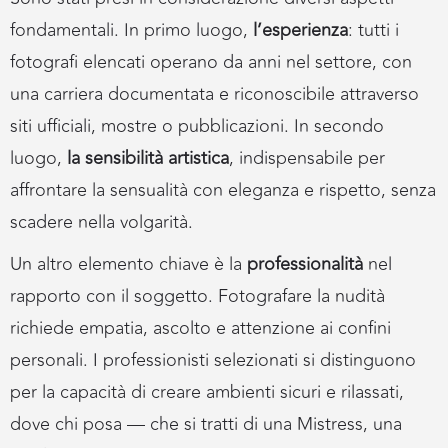
fondamentali. In primo luogo,
l’esperienza
: tutti i
fotografi elencati operano da anni nel settore, con
una carriera documentata e riconoscibile attraverso
siti ufficiali, mostre o pubblicazioni. In secondo
luogo,
la sensibilità artistica
, indispensabile per
affrontare la sensualità con eleganza e rispetto, senza
scadere nella volgarità.
Un altro elemento chiave è la
professionalità
nel
rapporto con il soggetto. Fotografare la nudità
richiede empatia, ascolto e attenzione ai confini
personali. I professionisti selezionati si distinguono
per la capacità di creare ambienti sicuri e rilassati,
dove chi posa — che si tratti di una Mistress, una