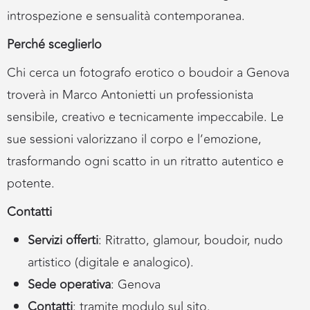
introspezione e sensualità contemporanea.
Perché sceglierlo
Chi cerca un fotografo erotico o boudoir a Genova
troverà in Marco Antonietti un professionista
sensibile, creativo e tecnicamente impeccabile. Le
sue sessioni valorizzano il corpo e l’emozione,
trasformando ogni scatto in un ritratto autentico e
potente.
Contatti
Servizi offerti
: Ritratto, glamour, boudoir, nudo
artistico (digitale e analogico).
Sede operativa
: Genova
Contatti
: tramite modulo sul sito.