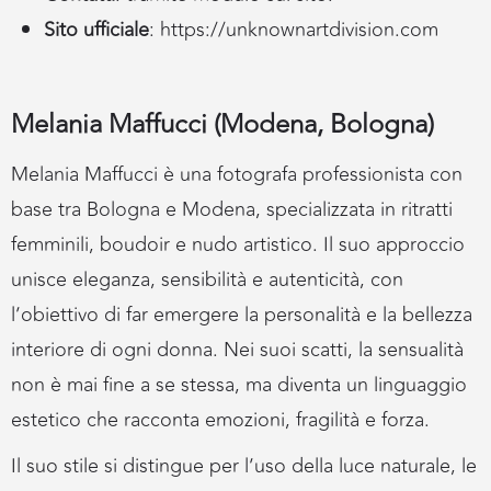
Sito ufficiale
:
https://unknownartdivision.com
Melania Maffucci (Modena, Bologna)
Melania Maffucci è una fotografa professionista con
base tra Bologna e Modena, specializzata in ritratti
femminili, boudoir e nudo artistico. Il suo approccio
unisce eleganza, sensibilità e autenticità, con
l’obiettivo di far emergere la personalità e la bellezza
interiore di ogni donna. Nei suoi scatti, la sensualità
non è mai fine a se stessa, ma diventa un linguaggio
estetico che racconta emozioni, fragilità e forza.
Il suo stile si distingue per l’uso della luce naturale, le