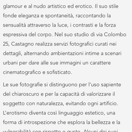
glamour e al nudo artistico ed erotico. Il suo stile
fonde eleganza e spontaneità, raccontando la
sensualità attraverso la luce, i contrasti e la forza
espressiva del corpo. Nel suo studio di via Colombo
25, Castagno realizza servizi fotografici curati nei
dettagli, alternando ambientazioni intime a scenari
urbani per dare alle sue immagini un carattere
cinematografico e sofisticato.
Le sue fotografie si distinguono per l’uso sapiente
del chiaroscuro e per la capacità di valorizzare il
soggetto con naturalezza, evitando ogni artificio.
L’erotismo diventa così linguaggio estetico, una
forma di introspezione che esplora la bellezza e la
vulnerabilità con rispetto e gusto. Alcuni dei suoi