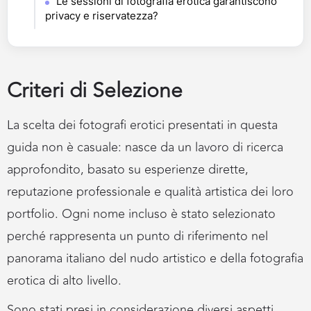
Le sessioni di fotografia erotica garantiscono
privacy e riservatezza?
Criteri di Selezione
La scelta dei fotografi erotici presentati in questa
guida non è casuale: nasce da un lavoro di ricerca
approfondito, basato su esperienze dirette,
reputazione professionale e qualità artistica dei loro
portfolio. Ogni nome incluso è stato selezionato
perché rappresenta un punto di riferimento nel
panorama italiano del nudo artistico e della fotografia
erotica di alto livello.
Sono stati presi in considerazione diversi aspetti