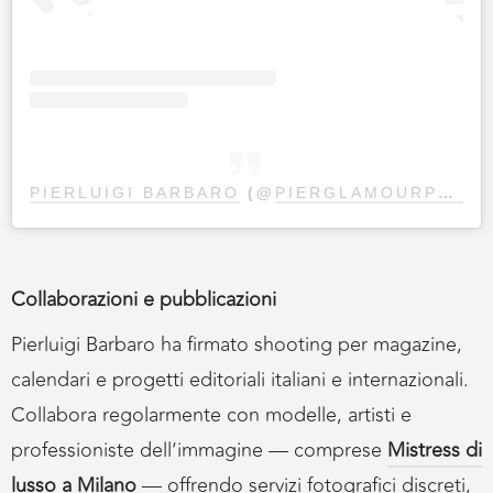
PIERLUIGI BARBARO
(@
PIERGLAMOURPHOTO
Collaborazioni e pubblicazioni
Pierluigi Barbaro ha firmato shooting per magazine,
calendari e progetti editoriali italiani e internazionali.
Collabora regolarmente con modelle, artisti e
professioniste dell’immagine — comprese
Mistress di
lusso a Milano
— offrendo servizi fotografici discreti,