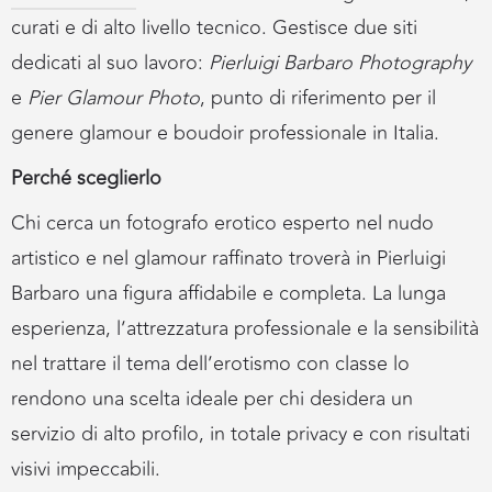
curati e di alto livello tecnico. Gestisce due siti
dedicati al suo lavoro:
Pierluigi Barbaro Photography
e
Pier Glamour Photo
, punto di riferimento per il
genere glamour e boudoir professionale in Italia.
Perché sceglierlo
Chi cerca un fotografo erotico esperto nel nudo
artistico e nel glamour raffinato troverà in Pierluigi
Barbaro una figura affidabile e completa. La lunga
esperienza, l’attrezzatura professionale e la sensibilità
nel trattare il tema dell’erotismo con classe lo
rendono una scelta ideale per chi desidera un
servizio di alto profilo, in totale privacy e con risultati
visivi impeccabili.