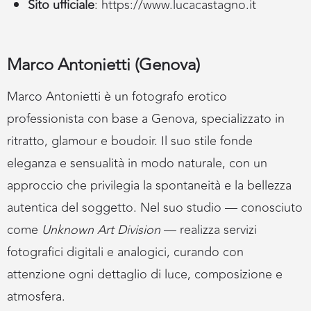
Sito ufficiale
:
https://www.lucacastagno.it
Marco Antonietti (Genova)
Marco Antonietti è un fotografo erotico
professionista con base a Genova, specializzato in
ritratto, glamour e boudoir. Il suo stile fonde
eleganza e sensualità in modo naturale, con un
approccio che privilegia la spontaneità e la bellezza
autentica del soggetto. Nel suo studio — conosciuto
come
Unknown Art Division
— realizza servizi
fotografici digitali e analogici, curando con
attenzione ogni dettaglio di luce, composizione e
atmosfera.