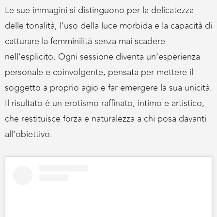
Le sue immagini si distinguono per la delicatezza
delle tonalità, l’uso della luce morbida e la capacità di
catturare la femminilità senza mai scadere
nell’esplicito. Ogni sessione diventa un’esperienza
personale e coinvolgente, pensata per mettere il
soggetto a proprio agio e far emergere la sua unicità.
Il risultato è un erotismo raffinato, intimo e artistico,
che restituisce forza e naturalezza a chi posa davanti
all’obiettivo.