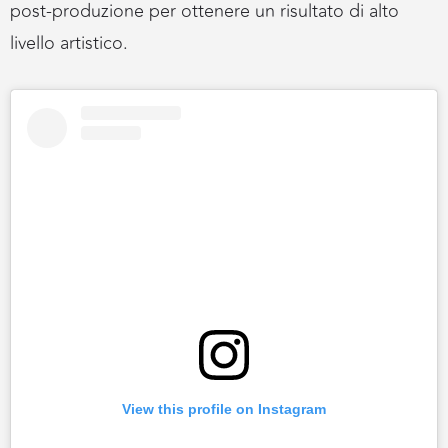
post-produzione per ottenere un risultato di alto
livello artistico.
View this profile on Instagram