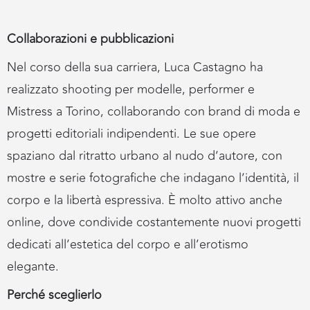
Collaborazioni e pubblicazioni
Nel corso della sua carriera, Luca Castagno ha
realizzato shooting per modelle, performer e
Mistress a Torino, collaborando con brand di moda e
progetti editoriali indipendenti. Le sue opere
spaziano dal ritratto urbano al nudo d’autore, con
mostre e serie fotografiche che indagano l’identità, il
corpo e la libertà espressiva. È molto attivo anche
online, dove condivide costantemente nuovi progetti
dedicati all’estetica del corpo e all’erotismo
elegante.
Perché sceglierlo