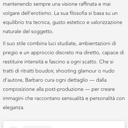
mantenendo sempre una visione raffinata e mai
volgare dell’erotismo. La sua filosofia si basa su un
equilibrio tra tecnica, gusto estetico e valorizzazione
naturale del soggetto.
Il suo stile combina luci studiate, ambientazioni di
pregio e un approccio discreto ma diretto, capace di
restituire intensità e fascino a ogni scatto. Che si
tratti di ritratti boudoir, shooting glamour o nudo
d’autore, Barbaro cura ogni dettaglio — dalla
composizione alla post-produzione — per creare
immagini che raccontano sensualità e personalità con
eleganza.