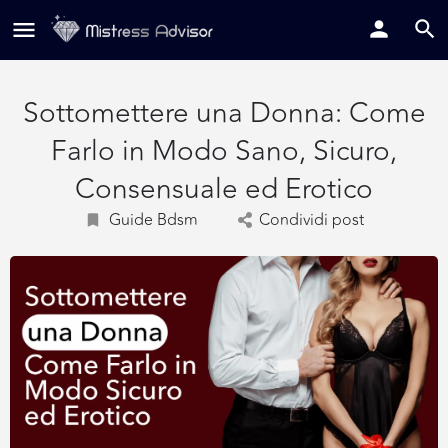
Sottomettere una Donna: Come
Farlo in Modo Sano, Sicuro,
Consensuale ed Erotico
Guide Bdsm
Condividi post