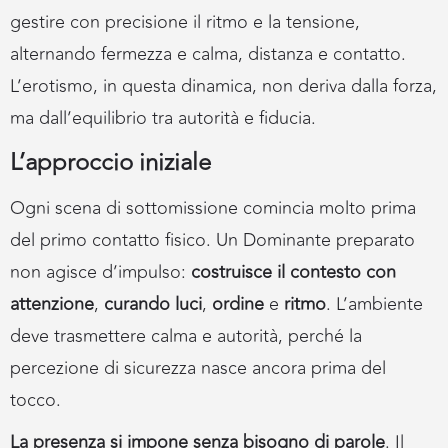
gestire con precisione il ritmo e la tensione,
alternando fermezza e calma, distanza e contatto.
L’erotismo, in questa dinamica, non deriva dalla forza,
ma dall’equilibrio tra autorità e fiducia.
L’approccio iniziale
Ogni scena di sottomissione comincia molto prima
del primo contatto fisico. Un Dominante preparato
non agisce d’impulso:
costruisce il contesto con
attenzione
,
curando luci
,
ordine
e
ritmo
. L’ambiente
deve trasmettere calma e autorità, perché la
percezione di sicurezza nasce ancora prima del
tocco.
La presenza si impone senza bisogno di parole
. Il