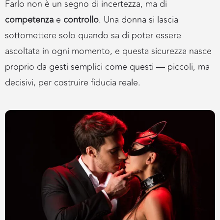
Farlo non è un segno di incertezza, ma di
competenza
e
controllo
. Una donna si lascia
sottomettere solo quando sa di poter essere
ascoltata in ogni momento, e questa sicurezza nasce
proprio da gesti semplici come questi — piccoli, ma
decisivi, per costruire fiducia reale.