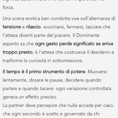
forza.
Una scena erotica ben condotta vive sull’alternanza di
tensione
e
rilascio
: avvicinarsi, fermarsi, lasciare che
l’attesa diventi parte del piacere. Il Dominante
esperto sa che
ogni gesto perde significato se arriva
troppo presto
; è l’attesa che costruisce il desiderio e
trasforma la curiosità in sottomissione.
Il tempo è il primo strumento di potere.
Muoversi
lentamente, dosare le pause, decidere quando
parlare e quando tacere: ogni variazione controllata
genera un effetto preciso.
La partner deve percepire che nulla accade per caso,
che ogni secondo è scelto e governato da chi