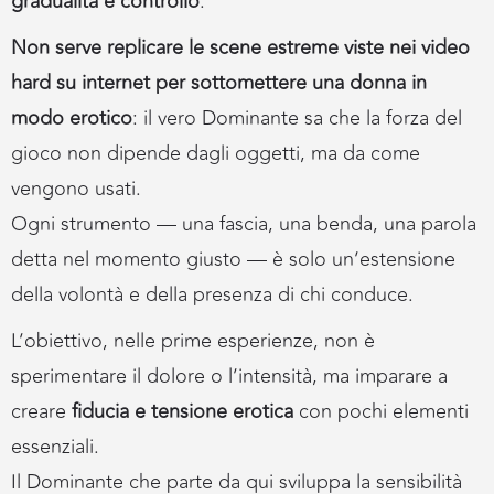
gradualità e controllo
.
Non serve replicare le scene estreme viste nei video
hard su internet
per sottomettere una donna in
modo erotico
: il vero Dominante sa che la forza del
gioco non dipende dagli oggetti, ma da come
vengono usati.
Ogni strumento — una fascia, una benda, una parola
detta nel momento giusto — è solo un’estensione
della volontà e della presenza di chi conduce.
L’obiettivo, nelle prime esperienze, non è
sperimentare il dolore o l’intensità, ma imparare a
creare
fiducia e tensione erotica
con pochi elementi
essenziali.
Il Dominante che parte da qui sviluppa la sensibilità