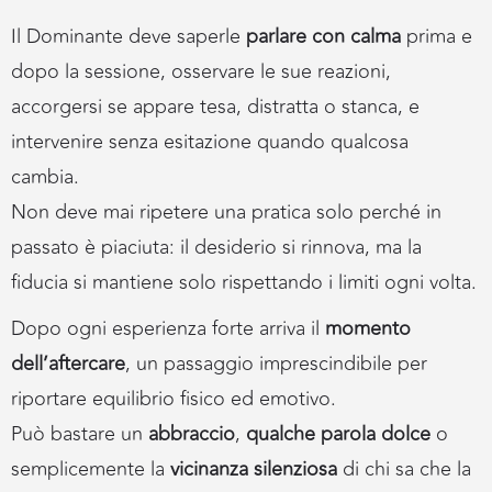
Il Dominante deve saperle
parlare con calma
prima e
dopo la sessione, osservare le sue reazioni,
accorgersi se appare tesa, distratta o stanca, e
intervenire senza esitazione quando qualcosa
cambia.
Non deve mai ripetere una pratica solo perché in
passato è piaciuta: il desiderio si rinnova, ma la
fiducia si mantiene solo rispettando i limiti ogni volta.
Dopo ogni esperienza forte arriva il
momento
dell’aftercare
, un passaggio imprescindibile per
riportare equilibrio fisico ed emotivo.
Può bastare un
abbraccio
,
qualche parola dolce
o
semplicemente la
vicinanza silenziosa
di chi sa che la