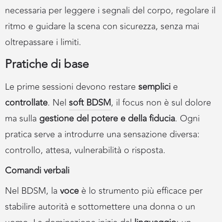
necessaria per leggere i segnali del corpo, regolare il
ritmo e guidare la scena con sicurezza, senza mai
oltrepassare i limiti.
Pratiche di base
Le prime sessioni devono restare
semplici
e
controllate
. Nel
soft BDSM
, il focus non è sul dolore
ma sulla
gestione del potere e della fiducia
. Ogni
pratica serve a introdurre una sensazione diversa:
controllo, attesa, vulnerabilità o risposta.
Comandi verbali
Nel BDSM, la
voce
è lo strumento più efficace per
stabilire autorità e sottomettere una donna o un