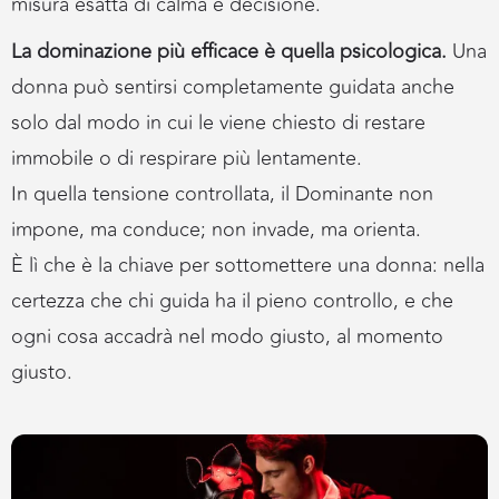
misura esatta di calma e decisione.
La dominazione più efficace è quella psicologica.
Una
donna può sentirsi completamente guidata anche
solo dal modo in cui le viene chiesto di restare
immobile o di respirare più lentamente.
In quella tensione controllata, il Dominante non
impone, ma conduce; non invade, ma orienta.
È lì che è la chiave per sottomettere una donna: nella
certezza che chi guida ha il pieno controllo, e che
ogni cosa accadrà nel modo giusto, al momento
giusto.