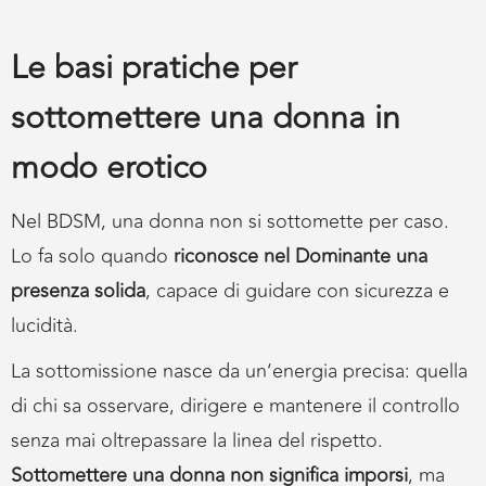
Le basi pratiche per
sottomettere una donna in
modo erotico
Nel BDSM, una donna non si sottomette per caso.
Lo fa solo quando
riconosce nel Dominante una
presenza solida
, capace di guidare con sicurezza e
lucidità.
La sottomissione nasce da un’energia precisa: quella
di chi sa osservare, dirigere e mantenere il controllo
senza mai oltrepassare la linea del rispetto.
Sottomettere una donna non significa imporsi
, ma