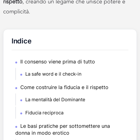
rispetto
, creando un legame che unisce potere e
complicità.
Indice
Il consenso viene prima di tutto
La safe word e il check-in
Come costruire la fiducia e il rispetto
La mentalità del Dominante
Fiducia reciproca
Le basi pratiche per sottomettere una
donna in modo erotico