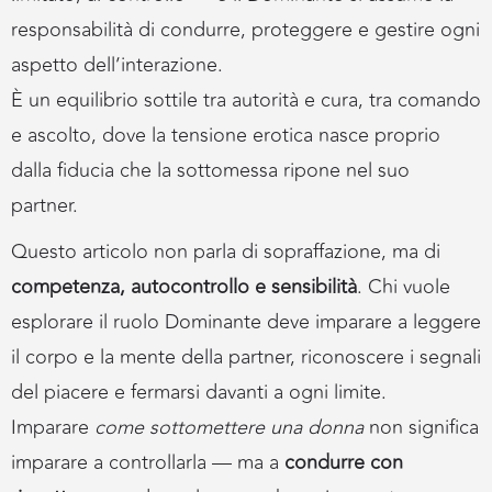
responsabilità di condurre, proteggere e gestire ogni
aspetto dell’interazione.
È un equilibrio sottile tra autorità e cura, tra comando
e ascolto, dove la tensione erotica nasce proprio
dalla fiducia che la sottomessa ripone nel suo
partner.
Questo articolo non parla di sopraffazione, ma di
competenza, autocontrollo e sensibilità
. Chi vuole
esplorare il ruolo Dominante deve imparare a leggere
il corpo e la mente della partner, riconoscere i segnali
del piacere e fermarsi davanti a ogni limite.
Imparare
come sottomettere una donna
non significa
imparare a controllarla — ma a
condurre con