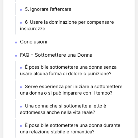
5. Ignorare l’aftercare
6. Usare la dominazione per compensare
insicurezze
Conclusioni
FAQ – Sottomettere una Donna
È possibile sottomettere una donna senza
usare alcuna forma di dolore o punizione?
Serve esperienza per iniziare a sottomettere
una donna o si può imparare con il tempo?
Una donna che si sottomette a letto è
sottomessa anche nella vita reale?
È possibile sottomettere una donna durante
una relazione stabile e romantica?