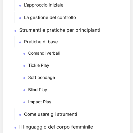
L’approccio iniziale
La gestione del controllo
Strumenti e pratiche per principianti
Pratiche di base
Comandi verbali
Tickle Play
Soft bondage
Blind Play
Impact Play
Come usare gli strumenti
Il linguaggio del corpo femminile