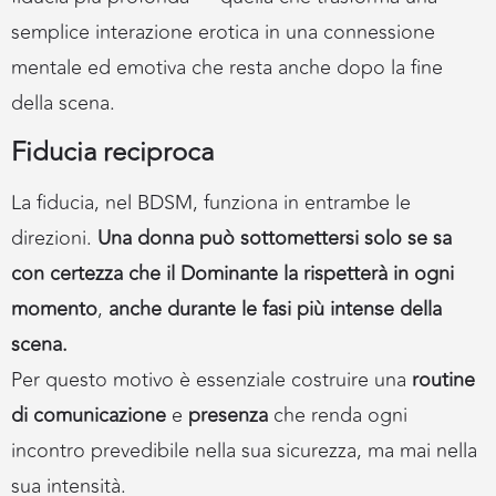
semplice interazione erotica in una connessione
mentale ed emotiva che resta anche dopo la fine
della scena.
Fiducia reciproca
La fiducia, nel BDSM, funziona in entrambe le
direzioni.
Una donna può sottomettersi solo se sa
con certezza che il Dominante la rispetterà in ogni
momento
,
anche durante le fasi più intense della
scena.
Per questo motivo è essenziale costruire una
routine
di comunicazione
e
presenza
che renda ogni
incontro prevedibile nella sua sicurezza, ma mai nella
sua intensità.