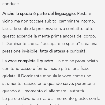
conduce.
Anche lo spazio è parte del linguaggio.
Restare
vicino ma non toccare subito, camminare intorno,
lasciarle sentire la presenza senza contatto: tutto
questo accende la mente prima ancora del corpo.
Il Dominante che sa “occupare lo spazio” crea una
pressione invisibile, fatta di attesa e curiosità.
La voce completa il quadro.
Un ordine pronunciato
con tono basso e fermo incide più di una frase
gridata. Il Dominante modula la voce come uno
strumento: rassicurante quando serve, perentoria
quando è il momento di affermare l’autorità.
Le parole devono arrivare al momento giusto, con la