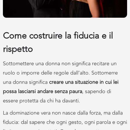
Come costruire la fiducia e il
rispetto
Sottomettere una donna non significa recitare un
ruolo o imporre delle regole dall’alto. Sottomerre
una donna significa
creare una situazione in cui lei
possa lasciarsi andare senza paura
, sapendo di
essere protetta da chi ha davanti.
La dominazione vera non nasce dalla forza, ma dalla
fiducia: dal sapere che ogni gesto, ogni parola e ogni