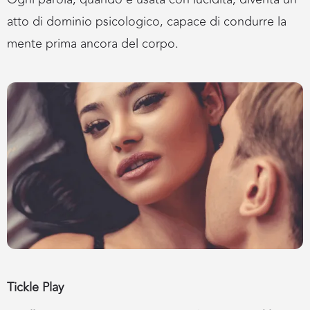
atto di dominio psicologico, capace di condurre la
mente prima ancora del corpo.
Tickle Play