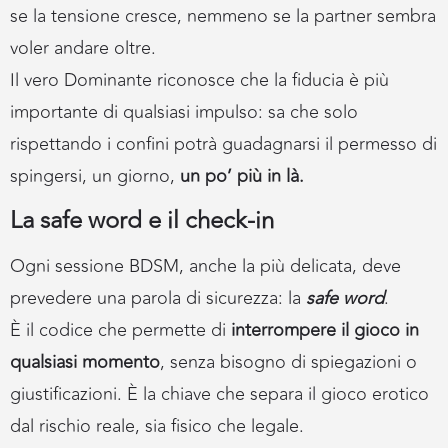
se la tensione cresce, nemmeno se la partner sembra
voler andare oltre.
Il vero Dominante riconosce che la fiducia è più
importante di qualsiasi impulso: sa che solo
rispettando i confini potrà guadagnarsi il permesso di
spingersi, un giorno,
un po’ più in là.
La safe word e il check-in
Ogni sessione BDSM, anche la più delicata, deve
prevedere una parola di sicurezza: la
safe word
.
È il codice che permette di
interrompere il gioco in
qualsiasi momento
, senza bisogno di spiegazioni o
giustificazioni. È la chiave che separa il gioco erotico
dal rischio reale, sia fisico che legale.