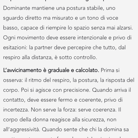
Dominante mantiene una postura stabile, uno
sguardo diretto ma misurato e un tono di voce
basso, capace di riempire lo spazio senza mai alzarsi.
Ogni movimento deve essere intenzionale e privo di
esitazioni: la partner deve percepire che tutto, dal
respiro alla distanza, è sotto controllo.
L’avvicinamento è graduale e calcolato.
Prima si
osserva: il ritmo del respiro, la postura, la risposta del
corpo. Poi si agisce con precisione. Quando arriva il
contatto, deve essere fermo e coerente, privo di
incertezza. Non serve la forza: serve coerenza. Il
corpo della donna reagisce alla sicurezza, non
all’aggressività. Quando sente che chi la domina sa