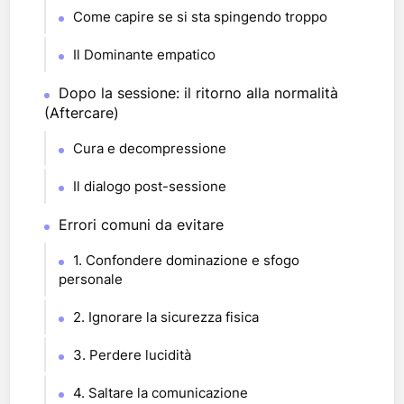
Come capire se si sta spingendo troppo
Il Dominante empatico
Dopo la sessione: il ritorno alla normalità
(Aftercare)
Cura e decompressione
Il dialogo post-sessione
Errori comuni da evitare
1. Confondere dominazione e sfogo
personale
2. Ignorare la sicurezza fisica
3. Perdere lucidità
4. Saltare la comunicazione