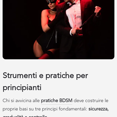
Strumenti e pratiche per
principianti
Chi si avvicina alle
pratiche BDSM
deve costruire le
proprie basi su tre principi fondamentali:
sicurezza,