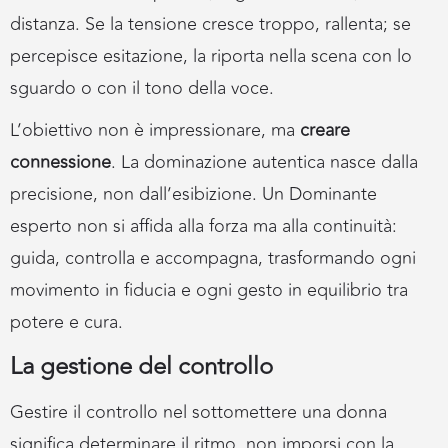
distanza. Se la tensione cresce troppo, rallenta; se
percepisce esitazione, la riporta nella scena con lo
sguardo o con il tono della voce.
L’obiettivo non è impressionare, ma
creare
connessione
. La dominazione autentica nasce dalla
precisione, non dall’esibizione. Un Dominante
esperto non si affida alla forza ma alla continuità:
guida, controlla e accompagna, trasformando ogni
movimento in fiducia e ogni gesto in equilibrio tra
potere e cura.
La gestione del controllo
Gestire il controllo nel sottomettere una donna
significa determinare il ritmo, non imporsi con la