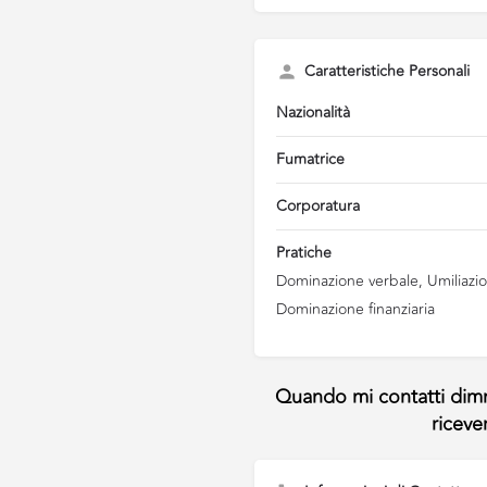
Caratteristiche Personali
Nazionalità
Fumatrice
Corporatura
Pratiche
Dominazione verbale, Umiliazio
Dominazione finanziaria