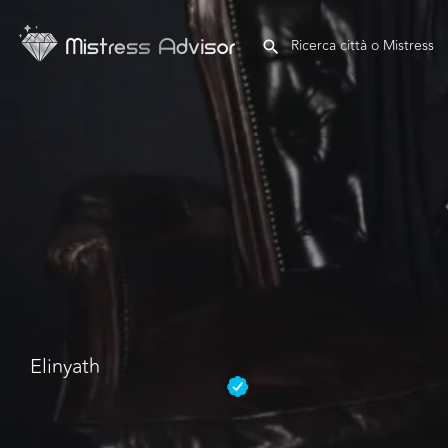
Elinyath