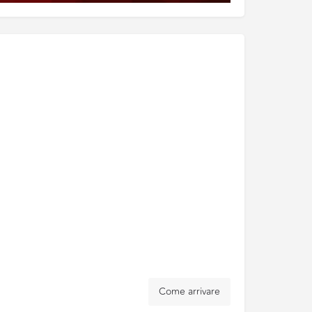
Come arrivare