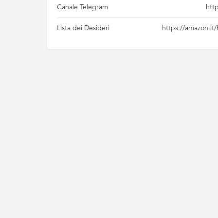
Canale Telegram
htt
Lista dei Desideri
https://amazon.it