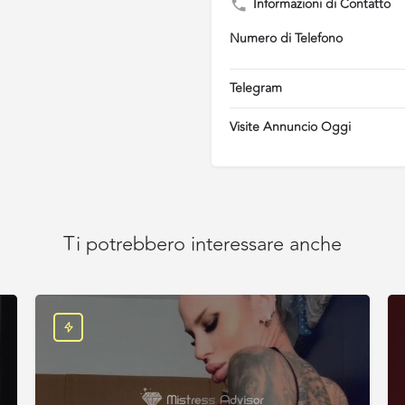
Informazioni di Contatto
Numero di Telefono
Telegram
Visite Annuncio Oggi
Ti potrebbero interessare anche