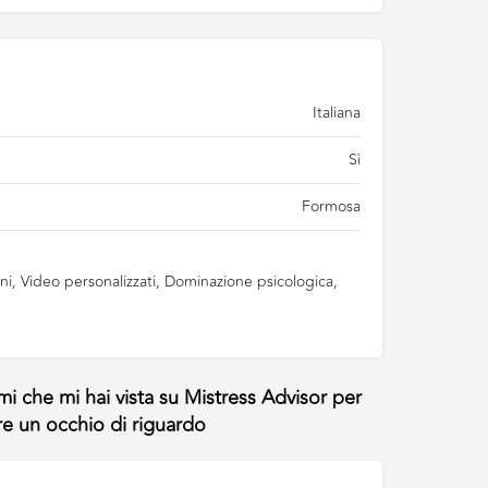
Italiana
Sì
Formosa
ni, Video personalizzati, Dominazione psicologica,