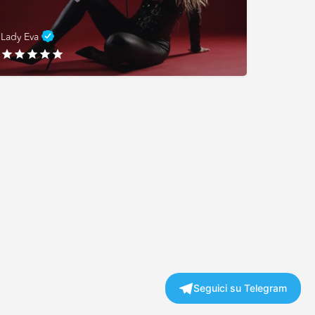
Lady Eva
Seguici su Telegram