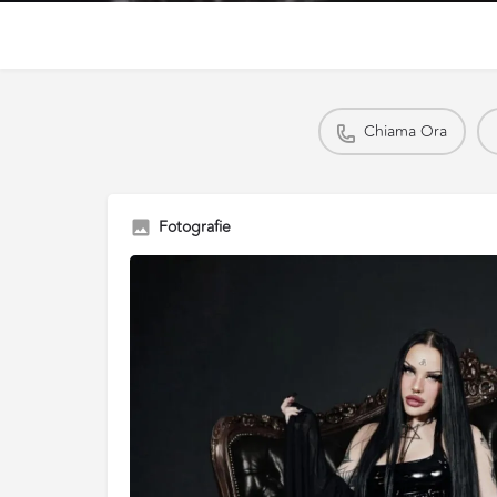
Chiama Ora
Fotografie