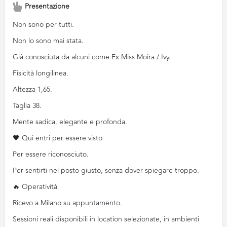
Presentazione
Non sono per tutti.
Non lo sono mai stata.
Già conosciuta da alcuni come Ex Miss Moira / Ivy.
Fisicità longilinea.
Altezza 1,65.
Taglia 38.
Mente sadica, elegante e profonda.
🖤 Qui entri per essere visto
Per essere riconosciuto.
Per sentirti nel posto giusto, senza dover spiegare troppo.
🔥 Operatività
Ricevo a Milano su appuntamento.
Sessioni reali disponibili in location selezionate, in ambienti