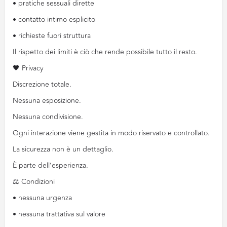
• pratiche sessuali dirette
• contatto intimo esplicito
• richieste fuori struttura
Il rispetto dei limiti è ciò che rende possibile tutto il resto.
🖤 Privacy
Discrezione totale.
Nessuna esposizione.
Nessuna condivisione.
Ogni interazione viene gestita in modo riservato e controllato.
La sicurezza non è un dettaglio.
È parte dell’esperienza.
⚖️ Condizioni
• nessuna urgenza
• nessuna trattativa sul valore