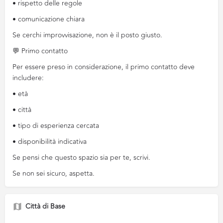
• rispetto delle regole
• comunicazione chiara
Se cerchi improvvisazione, non è il posto giusto.
💬 Primo contatto
Per essere preso in considerazione, il primo contatto deve
includere:
• età
• città
• tipo di esperienza cercata
• disponibilità indicativa
Se pensi che questo spazio sia per te, scrivi.
Se non sei sicuro, aspetta.
Città di Base