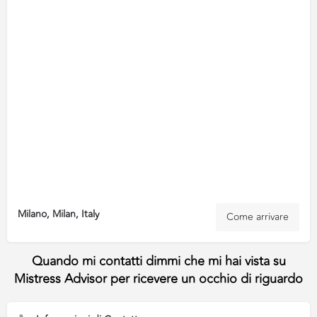
Milano, Milan, Italy
Come arrivare