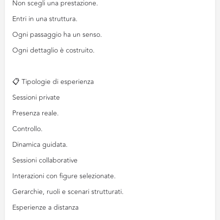
Non scegli una prestazione.
Entri in una struttura.
Ogni passaggio ha un senso.
Ogni dettaglio è costruito.
📋 Tipologie di esperienza
Sessioni private
Presenza reale.
Controllo.
Dinamica guidata.
Sessioni collaborative
Interazioni con figure selezionate.
Gerarchie, ruoli e scenari strutturati.
Esperienze a distanza