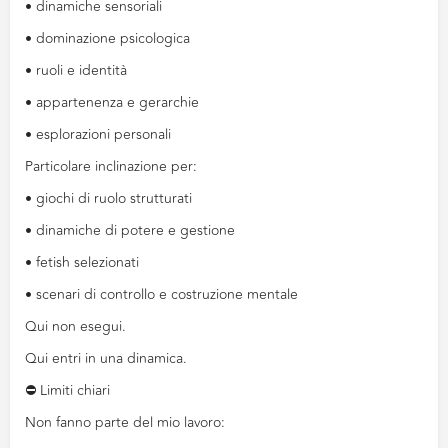
• dinamiche sensoriali
• dominazione psicologica
• ruoli e identità
• appartenenza e gerarchie
• esplorazioni personali
Particolare inclinazione per:
• giochi di ruolo strutturati
• dinamiche di potere e gestione
• fetish selezionati
• scenari di controllo e costruzione mentale
Qui non esegui.
Qui entri in una dinamica.
⛔️ Limiti chiari
Non fanno parte del mio lavoro: