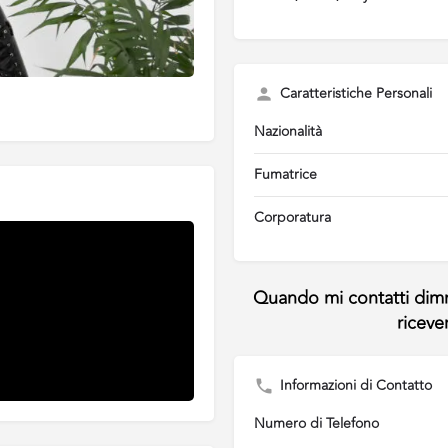
Caratteristiche Personali
Nazionalità
Fumatrice
Corporatura
Informazioni di Contatto
Numero di Telefono