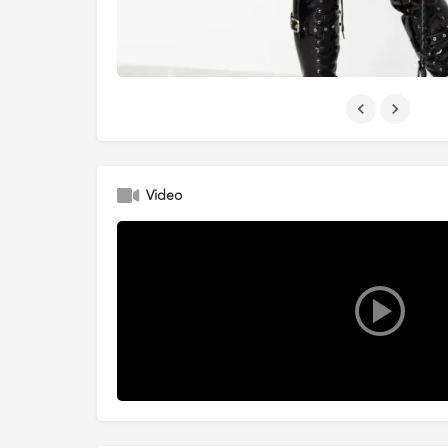
Video