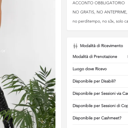
ACCONTO OBBLIGATORIO
NO GRATIS, NO ANTEPRIME,
no perditempo, no s3x, solo cani
Modalità di Ricevimento
Modalità di Prenotazione
Luogo dove Ricevo
Disponibile per Disabili?
Disponibile per Sessioni via C
Disponibile per Sessioni di Co
Disponibile per Cashmeet?