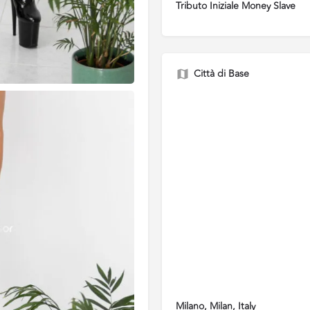
Tributo Iniziale Money Slave
Città di Base
Milano, Milan, Italy