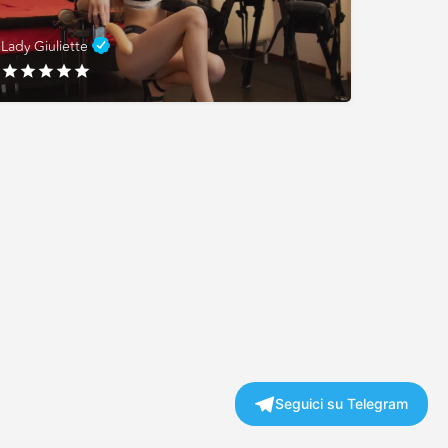
Lady Giuliette
Seguici su Telegram