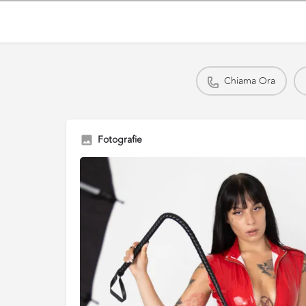
Chiama Ora
Fotografie