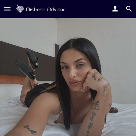
Miss Sofia